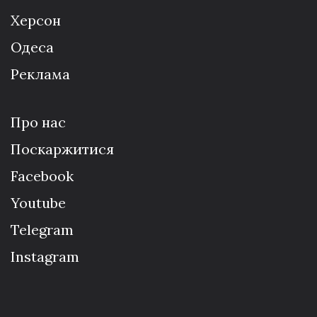
Херсон
Одеса
Реклама
Про нас
Поскаржитися
Facebook
Youtube
Telegram
Instagram