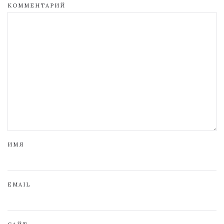
КОММЕНТАРИЙ
ИМЯ
EMAIL