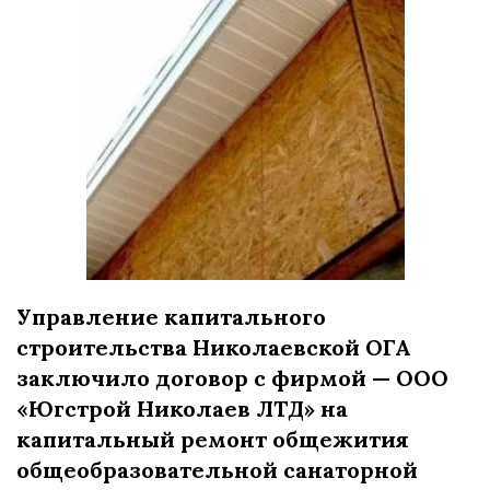
Управление капитального
строительства Николаевской ОГА
заключило договор с фирмой — ООО
«Югстрой Николаев ЛТД» на
капитальный ремонт общежития
общеобразовательной санаторной