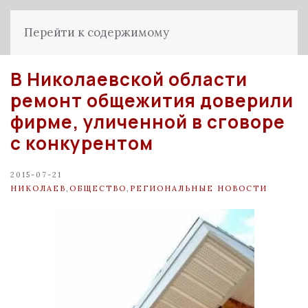
Перейти к содержимому
В Николаевской области
ремонт общежития доверили
фирме, уличенной в сговоре
с конкурентом
2015-07-21
НИКОЛАЕВ
,
ОБЩЕСТВО
,
РЕГИОНАЛЬНЫЕ НОВОСТИ