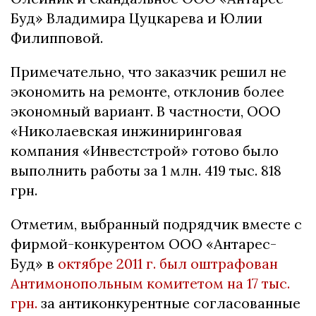
Буд» Владимира Цуцкарева и Юлии
Филипповой.
Примечательно, что заказчик решил не
экономить на ремонте, отклонив более
экономный вариант. В частности, ООО
«Николаевская инжиниринговая
компания «Инвестстрой» готово было
выполнить работы за 1 млн. 419 тыс. 818
грн.
Отметим, выбранный подрядчик вместе с
фирмой-конкурентом ООО «Антарес-
Буд» в
октябре 2011 г. был оштрафован
Антимонопольным комитетом на 17 тыс.
грн.
за антиконкурентные согласованные