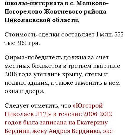
школы-интерната в с. Мешково-
Погорелово Жовтневого района
Николаевской области.
Стоимость сделки составляет 1 млн. 555
тыс. 961 грн.
Фирма-победитель должна за счет
местных бюджетов в третьем квартале
2016 года утеплить крышу, стены и
подвал здания, а также заменить в нем
окна и двери.
Следует отметить, что
«Югстрой
Николаев ЛТД» в течение 2006-2012
годов была записана на Екатерину
Бердник, жену Андрея Бердника, экс-