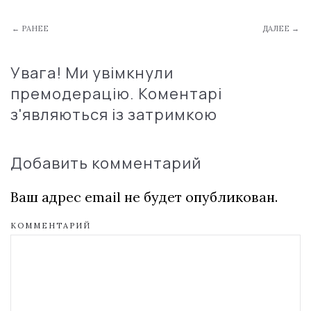
← РАНЕЕ
ДАЛЕЕ →
Увага! Ми увімкнули
премодерацію. Коментарі
з'являються із затримкою
Добавить комментарий
Ваш адрес email не будет опубликован.
КОММЕНТАРИЙ