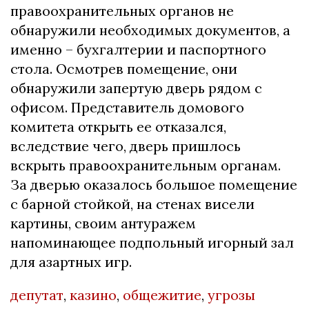
правоохранительных органов не
обнаружили необходимых документов, а
именно – бухгалтерии и паспортного
стола. Осмотрев помещение, они
обнаружили запертую дверь рядом с
офисом. Представитель домового
комитета открыть ее отказался,
вследствие чего, дверь пришлось
вскрыть правоохранительным органам.
За дверью оказалось большое помещение
с барной стойкой, на стенах висели
картины, своим антуражем
напоминающее подпольный игорный зал
для азартных игр.
депутат
,
казино
,
общежитие
,
угрозы