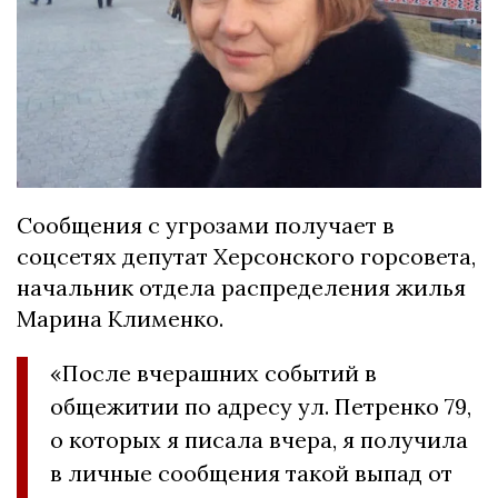
Сообщения с угрозами получает в
соцсетях депутат Херсонского горсовета,
начальник отдела распределения жилья
Марина Клименко.
«После вчерашних событий в
общежитии по адресу ул. Петренко 79,
о которых я писала вчера, я получила
в личные сообщения такой выпад от