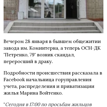
Вечером 28 января в бывшем общежитии
завода им. Коминтерна, а теперь ОСН-ДК
"Петренко, 79" возник скандал,
переросший в драку.
Подробности происшествия рассказала в
Facebook начальница горуправления
учета, распределения и приватизации
жилья Марина Войтенко.
"
Сегодня в 17:00 по просьбам жильцов