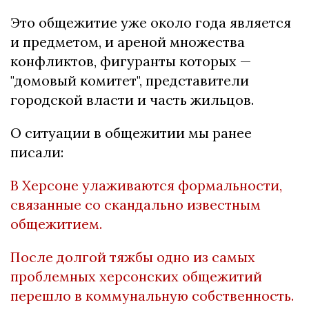
Это общежитие уже около года является
и предметом, и ареной множества
конфликтов, фигуранты которых —
"домовый комитет", представители
городской власти и часть жильцов.
О ситуации в общежитии мы ранее
писали:
В Херсоне улаживаются формальности,
связанные со скандально известным
общежитием.
После долгой тяжбы одно из самых
проблемных херсонских общежитий
перешло в коммунальную собственность.