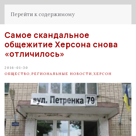
Перейти к содержимому
Самое скандальное
общежитие Херсона снова
«отличилось»
2016-01-30
ОБЩЕСТВО
,
РЕГИОНАЛЬНЫЕ НОВОСТИ
,
ХЕРСОН