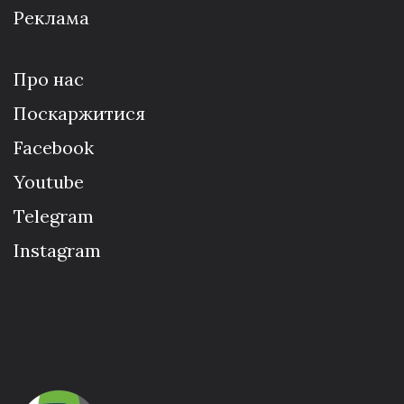
Реклама
Про нас
Поскаржитися
Facebook
Youtube
Telegram
Instagram