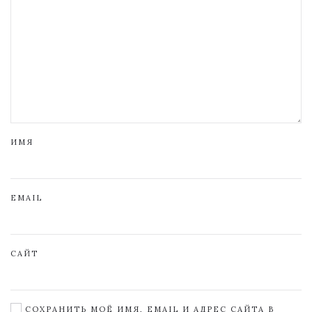
ИМЯ
EMAIL
САЙТ
СОХРАНИТЬ МОЁ ИМЯ, EMAIL И АДРЕС САЙТА В