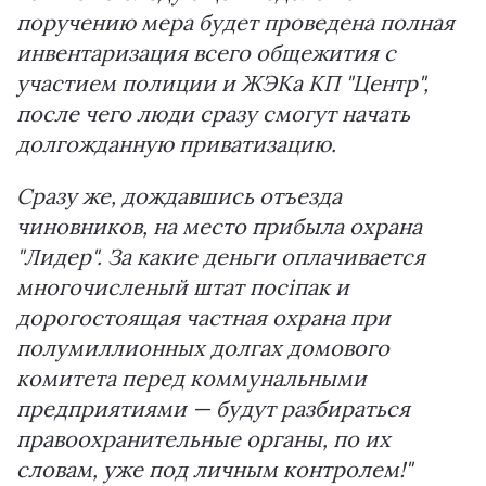
поручению мера будет проведена полная
инвентаризация всего общежития с
участием полиции и ЖЭКа КП "Центр",
после чего люди сразу смогут начать
долгожданную приватизацию.
Сразу же, дождавшись отъезда
чиновников, на место прибыла охрана
"Лидер". За какие деньги оплачивается
многочисленый штат посіпак и
дорогостоящая частная охрана при
полумиллионных долгах домового
комитета перед коммунальными
предприятиями — будут разбираться
правоохранительные органы, по их
словам, уже под личным контролем!"