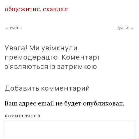
общежитие
,
скандал
← РАНЕЕ
ДАЛЕЕ →
Увага! Ми увімкнули
премодерацію. Коментарі
з'являються із затримкою
Добавить комментарий
Ваш адрес email не будет опубликован.
КОММЕНТАРИЙ