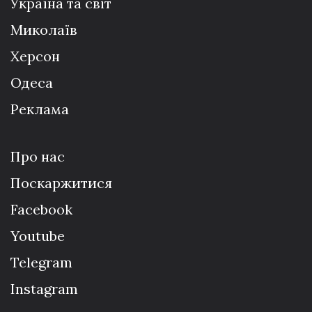
Україна та світ
Миколаїв
Херсон
Одеса
Реклама
Про нас
Поскаржитися
Facebook
Youtube
Telegram
Instagram