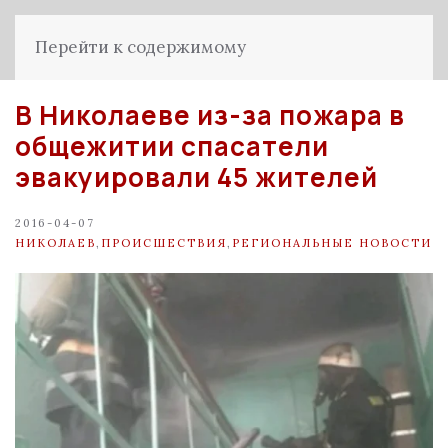
Перейти к содержимому
В Николаеве из-за пожара в
общежитии спасатели
эвакуировали 45 жителей
2016-04-07
НИКОЛАЕВ
,
ПРОИСШЕСТВИЯ
,
РЕГИОНАЛЬНЫЕ НОВОСТИ