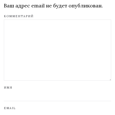
Ваш адрес email не будет опубликован.
КОММЕНТАРИЙ
ИМЯ
EMAIL