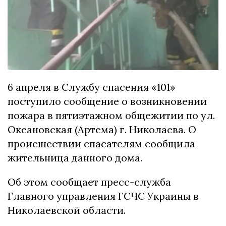
6 апреля в Службу спасения «101»
поступило сообщение о возникновении
пожара в пятиэтажном общежитии по ул.
Океановская (Артема) г. Николаева. О
происшествии спасателям сообщила
жительница данного дома.
Об этом сообщает пресс-служба
Главного управления ГСЧС Украины в
Николаевской области.