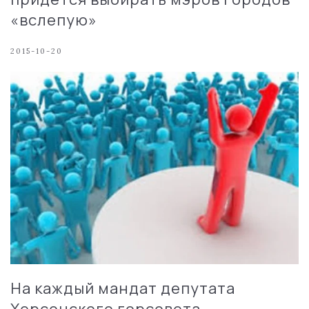
«вслепую»
2015-10-20
На каждый мандат депутата
Херсонского горсовета