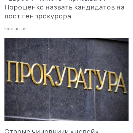
Порошенко назвать кандидатов на
пост генпрокурора
2016-03-05
Старые чиновники «новой»