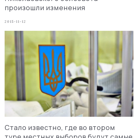
произошли изменения
2015-11-12
Стало известно, где во втором
туре местных выборов будут самые