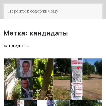
Перейти к содержимому
Метка:
кандидаты
кандидаты