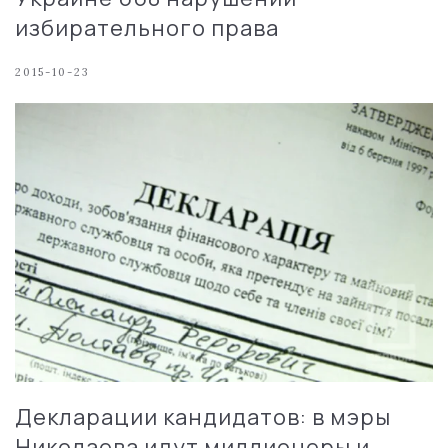
избирательного права
2015-10-23
Декларации кандидатов: в мэры
Николаева идут миллионеры и