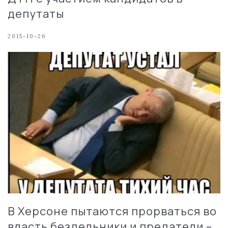
депутаты
2015-10-26
В Херсоне пытаются прорваться во
власть бездельники и предатели –