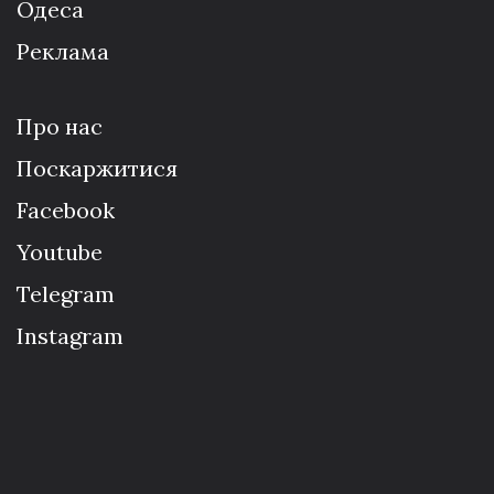
Одеса
Реклама
Про нас
Поскаржитися
Facebook
Youtube
Telegram
Instagram