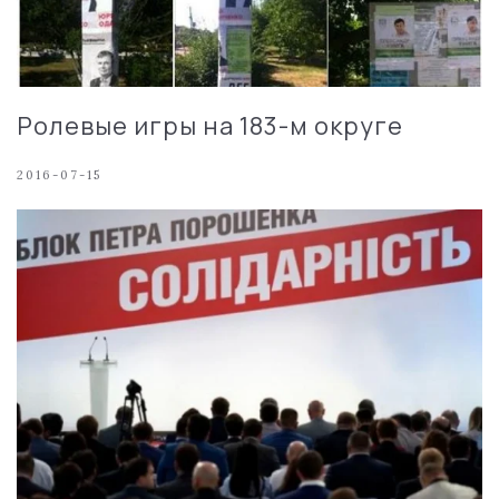
Ролевые игры на 183-м округе
2016-07-15