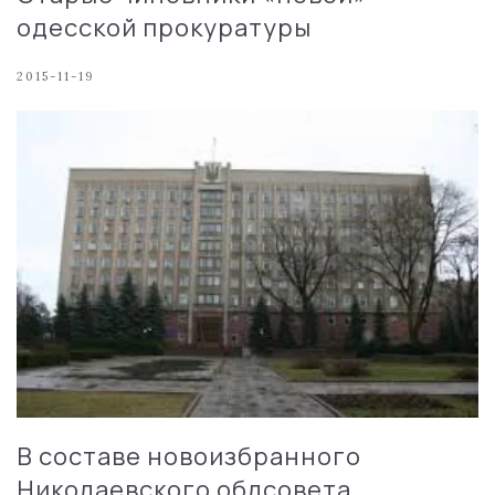
одесской прокуратуры
2015-11-19
В составе новоизбранного
Николаевского облсовета