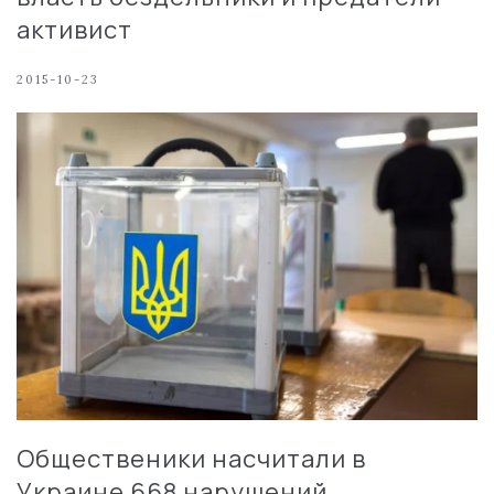
активист
2015-10-23
Общественики насчитали в
Украине 668 нарушений