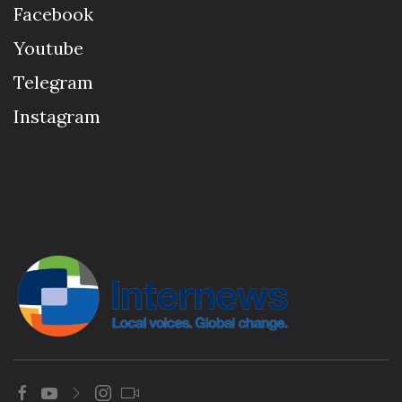
Facebook
Youtube
Telegram
Instagram