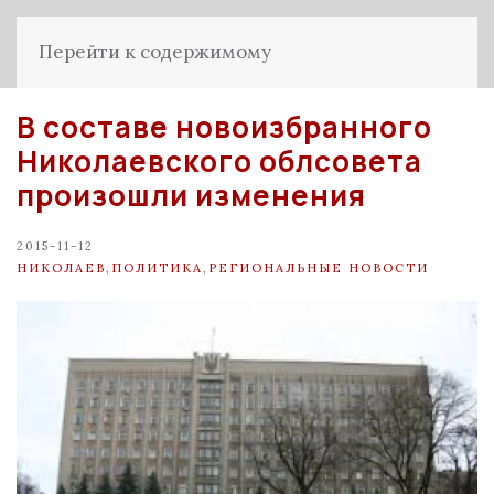
Перейти к содержимому
В составе новоизбранного
Николаевского облсовета
произошли изменения
2015-11-12
НИКОЛАЕВ
,
ПОЛИТИКА
,
РЕГИОНАЛЬНЫЕ НОВОСТИ