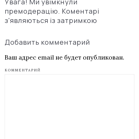
Увага! Ми увімкнули
премодерацію. Коментарі
з'являються із затримкою
Добавить комментарий
Ваш адрес email не будет опубликован.
КОММЕНТАРИЙ