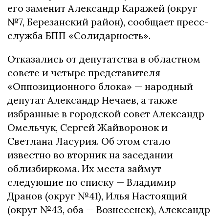
его заменит Александр Каражей (округ
№7, Березанский район), сообщает пресс-
служба БПП «Солидарность».
Отказались от депутатства в областном
совете и четыре представителя
«Оппозиционного блока» — народный
депутат Александр Нечаев, а также
избранные в городской совет Александр
Омельчук, Сергей Жайворонок и
Светлана Ласурия. Об этом стало
известно во вторник на заседании
облизбиркома. Их места займут
следующие по списку — Владимир
Дранов (округ №41), Илья Настоящий
(округ №43, оба — Вознесенск), Александр