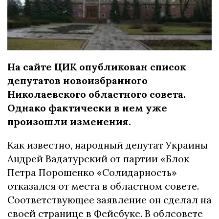
На сайте ЦИК опубликован список
депутатов новоизбранного
Николаевского областного совета.
Однако фактически в нем уже
произошли изменения.
Как известно, народный депутат Украины
Андрей Вадатурский от партии «Блок
Петра Порошенко «Солидарность»
отказался от места в областном совете.
Соответствующее заявление он сделал на
своей странице в Фейсбуке. В облсовете