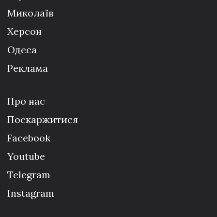
Миколаїв
Херсон
Одеса
Реклама
Про нас
Поскаржитися
Facebook
Youtube
Telegram
Instagram