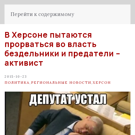
Перейти к содержимому
В Херсоне пытаются
прорваться во власть
бездельники и предатели –
активист
2015-10-23
ПОЛИТИКА
,
РЕГИОНАЛЬНЫЕ НОВОСТИ
,
ХЕРСОН