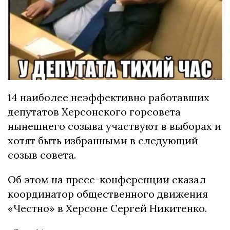
14 наиболее неэффективно работавших
депутатов Херсонского горсовета
нынешнего созыва участвуют в выборах и
хотят быть избранными в следующий
созыв совета.
Об этом на пресс-конференции сказал
координатор общественного движения
«Честно» в Херсоне Сергей Никитенко.