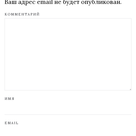
Ваш адрес email не будет опубликован.
КОММЕНТАРИЙ
ИМЯ
EMAIL