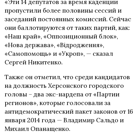
«Эти 14 депутатов за время каденции
пропустили более половины сессий и
заседаний постоянных комиссий. Сейчас
они баллотируются от таких партий, как:
«Наш край», «Оппозиционный блок»,
«Нова держава», «Відродження»,
«Самопомощь» и «Укроп», — сказал
Сергей Никитенко.
Также он отметил, что среди кандидатов
на должность Херсонского городского
головы – два экс-нардепа от «Партии
регионов», которые голосовали за
антидемократический пакет законов от 16
января 2014 года — Владимир Сальдо и
Михаил Опанащенко.