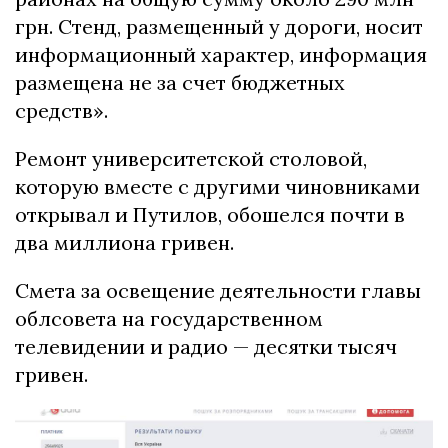
грн. Стенд, размещенный у дороги, носит
информационный характер, информация
размещена не за счет бюджетных
средств».
Ремонт университетской столовой,
которую вместе с другими чиновниками
открывал и Путилов, обошелся почти в
два миллиона гривен.
Смета за освещение деятельности главы
облсовета на государственном
телевидении и радио — десятки тысяч
гривен.