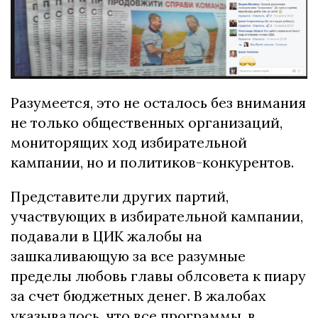
Разумеется, это не осталось без внимания
не только общественных организаций,
мониторящих ход избирательной
кампании, но и политиков-конкурентов.
Представители других партий,
участвующих в избирательной кампании,
подавали в ЦИК жалобы на
зашкаливающую за все разумные
пределы любовь главы облсовета к пиару
за счет бюджетных денег. В жалобах
указывалось, что все программы, в