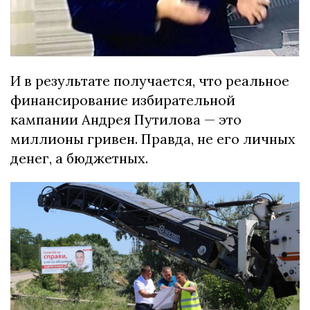
И в результате получается, что реальное
финансирование избирательной
кампании Андрея Путилова — это
миллионы гривен. Правда, не его личных
денег, а бюджетных.