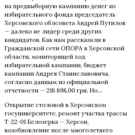
на предвыборную кампанию денег из
избирательного фонда председатель
Херсонского облсовета Андрей Путилов
— далеко не лидер среди других
кандидатов. Как нам рассказали в
Гражданской сети ОПОРА в Херсонской
области, мониторящей ход
избирательной кампании, бюджет
кампании Андрея Станиславовича,
согласно данным из официальной
отчетности — 218 898,00 грн. Но…
Открытие столовой в Херсонском
госуниверситете, ремонт участка трассы
Т-22-01 Белозерка — Херсон,
возобновление после многолетнего