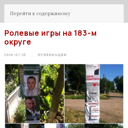
Перейти к содержимому
Ролевые игры на 183-м
округе
2016-07-15
ПУБЛИКАЦИИ