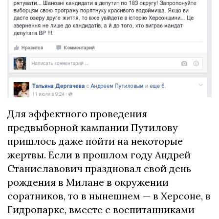
Для эффектного проведения
предвыборной кампании Путилову
пришлось даже пойти на некоторые
жертвы. Если в прошлом году Андрей
Станиславович праздновал свой день
рождения в Милане в окружении
соратников, то в нынешнем — в Херсоне, в
Гидропарке, вместе с воспитанниками