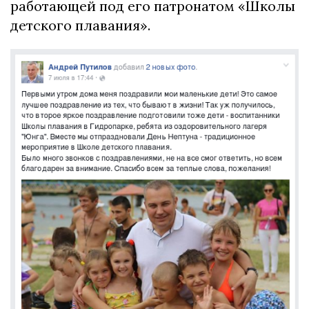
работающей под его патронатом «Школы
детского плавания».