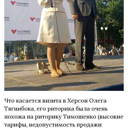
Что касается визита в Херсон Олега
Тягнибока, его риторика была очень
похожа на риторику Тимошенко (высокие
тарифы, недопустимость продажи