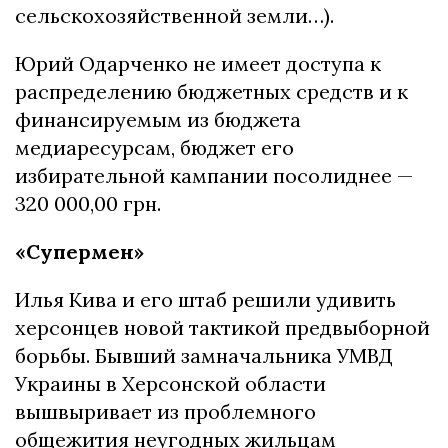
сельскохозяйственной земли…).
Юрий Одарченко не имеет доступа к
распределению бюджетных средств и к
финансируемым из бюджета
медиаресурсам, бюджет его
избирательной кампании посолиднее —
320 000,00 грн.
«Супермен»
Илья Кива и его штаб решили удивить
херсонцев новой тактикой предвыборной
борьбы. Бывший замначальника УМВД
Украины в Херсонской области
вышвыривает из проблемного
общежития неугодных жильцам