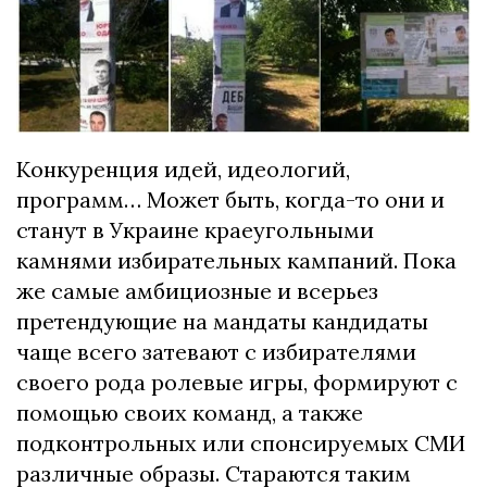
Конкуренция идей, идеологий,
программ… Может быть, когда-то они и
станут в Украине краеугольными
камнями избирательных кампаний. Пока
же самые амбициозные и всерьез
претендующие на мандаты кандидаты
чаще всего затевают с избирателями
своего рода ролевые игры, формируют с
помощью своих команд, а также
подконтрольных или спонсируемых СМИ
различные образы. Стараются таким