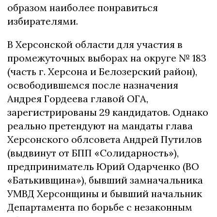
образом наиболее понравиться
избирателями.
В Херсонской области для участия в
промежуточных выборах на округе № 183
(часть г. Херсона и Белозерский район),
освободившемся после назначения
Андрея Гордеева главой ОГА,
зарегистрированы 29 кандидатов. Однако
реально претендуют на мандаты глава
Херсонского облсовета Андрей Путилов
(выдвинут от БПП «Солидарность»),
предприниматель Юрий Одарченко (ВО
«Батькивщина»), бывший замначальника
УМВД Херсонщины и бывший начальник
Департамента по борьбе с незаконным