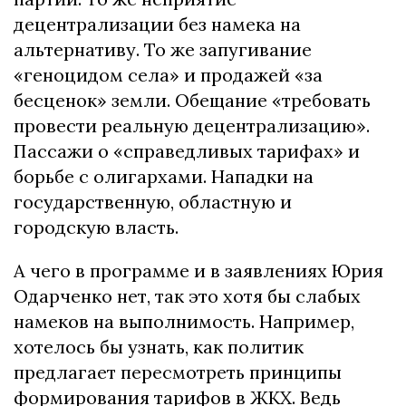
децентрализации без намека на
альтернативу. То же запугивание
«геноцидом села» и продажей «за
бесценок» земли. Обещание «требовать
провести реальную децентрализацию».
Пассажи о «справедливых тарифах» и
борьбе с олигархами. Нападки на
государственную, областную и
городскую власть.
А чего в программе и в заявлениях Юрия
Одарченко нет, так это хотя бы слабых
намеков на выполнимость. Например,
хотелось бы узнать, как политик
предлагает пересмотреть принципы
формирования тарифов в ЖКХ. Ведь