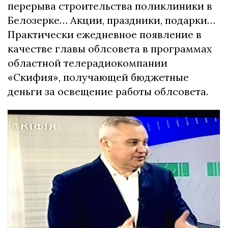
перерыва строительства поликлиники в
Белозерке… Акции, праздники, подарки…
Практически ежедневное появление в
качестве главы облсовета в программах
областной телерадиокомпании
«Скифия», получающей бюджетные
деньги за освещение работы облсовета.