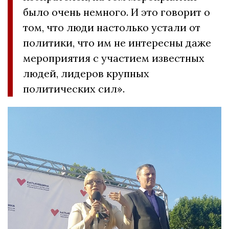
было очень немного. И это говорит о
том, что люди настолько устали от
политики, что им не интересны даже
мероприятия с участием известных
людей, лидеров крупных
политических сил».