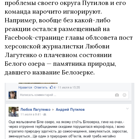
проблемы своего округа Путилов и его
команда нарочито игнорируют.
Например, вообще без какой-либо
реакции остался размещенный на
Facebook-странице главы облсовета пост
херсонской журналистки Любови
Лагутенко о плачевном состоянии
Белого озера — памятника природы,
давшего название Белозерке.