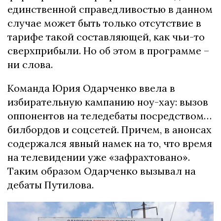
единственной справедливостью в данном
случае может быть только отсутствие в
тарифе такой составляющей, как чьи-то
сверхприбыли. Но об этом в программе –
ни слова.
Команда Юрия Одарченко ввела в
избирательную кампанию ноу-хау: вызов
оппонентов на теледебаты посредством…
билбордов и соцсетей. Причем, в анонсах
содержался явный намек на то, что время
на телевидении уже «зафрахтовано».
Таким образом Одарченко вызывал на
дебаты Путилова.