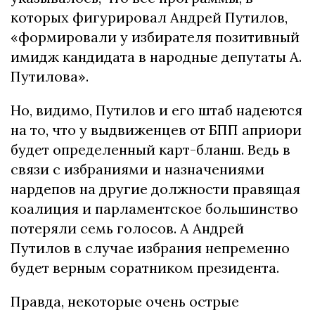
которых фигурировал Андрей Путилов,
«формировали у избирателя позитивный
имидж кандидата в народные депутаты А.
Путилова».
Но, видимо, Путилов и его штаб надеются
на то, что у выдвиженцев от БПП априори
будет определенный карт-бланш. Ведь в
связи с избраниями и назначениями
нардепов на другие должности правящая
коалиция и парламентское большинство
потеряли семь голосов. А Андрей
Путилов в случае избрания непременно
будет верным соратником президента.
Правда, некоторые очень острые