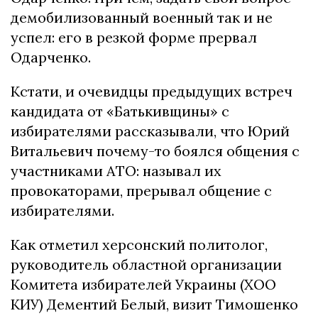
демобилизованный военный так и не
успел: его в резкой форме прервал
Одарченко.
Кстати, и очевидцы предыдущих встреч
кандидата от «Батькивщины» с
избирателями рассказывали, что Юрий
Витальевич почему-то боялся общения с
участниками АТО: называл их
провокаторами, прерывал общение с
избирателями.
Как отметил херсонский политолог,
руководитель областной организации
Комитета избирателей Украины (ХОО
КИУ) Дементий Белый, визит Тимошенко