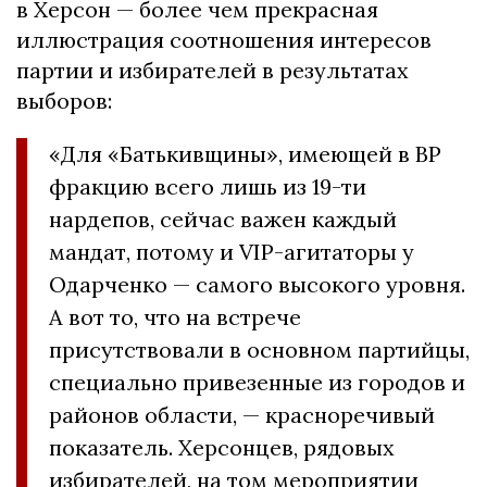
в Херсон — более чем прекрасная
иллюстрация соотношения интересов
партии и избирателей в результатах
выборов:
«Для «Батькивщины», имеющей в ВР
фракцию всего лишь из 19-ти
нардепов, сейчас важен каждый
мандат, потому и VIP-агитаторы у
Одарченко — самого высокого уровня.
А вот то, что на встрече
присутствовали в основном партийцы,
специально привезенные из городов и
районов области, — красноречивый
показатель. Херсонцев, рядовых
избирателей, на том мероприятии