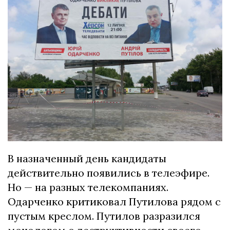
В назначенный день кандидаты
действительно появились в телеэфире.
Но — на разных телекомпаниях.
Одарченко критиковал Путилова рядом с
пустым креслом. Путилов разразился