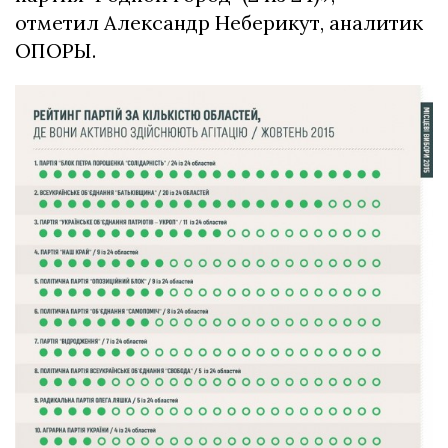
отметил Александр Неберикут, аналитик
ОПОРЫ.