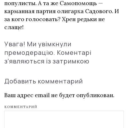
популисты. А та же Самопомощь —
карманная партия олигарха Садового. И
за кого голосовать? Хрен редьки не
слаще!
Увага! Ми увімкнули
премодерацію. Коментарі
з'являються із затримкою
Добавить комментарий
Ваш адрес email не будет опубликован.
КОММЕНТАРИЙ