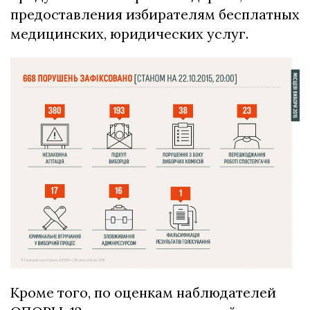
предоставления избирателям бесплатных
медицинских, юридических услуг.
Кроме того, по оценкам наблюдателей