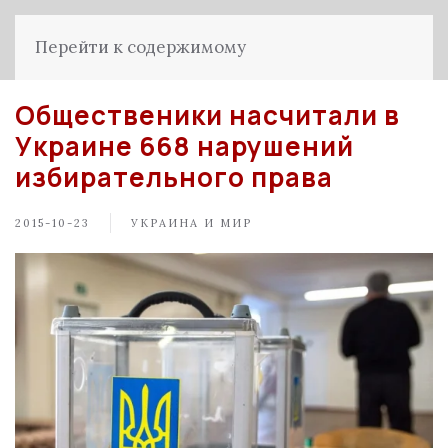
Перейти к содержимому
Общественики насчитали в
Украине 668 нарушений
избирательного права
2015-10-23
УКРАИНА И МИР