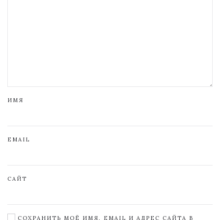
ИМЯ
EMAIL
САЙТ
СОХРАНИТЬ МОЁ ИМЯ, EMAIL И АДРЕС САЙТА В