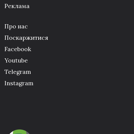
Реклама
Про нас
Поскаржитися
Facebook
Youtube
Telegram
Instagram