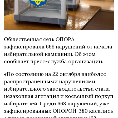
Общественная сеть ОПОРА
зафиксировала 668 нарушений от начала
избирательной кампании). Об этом
сообщает пресс-служба организации.
«По состоянию на 22 октября наиболее
распространенными нарушениями
избирательного законодательства стала
незаконная агитация и косвенный подкуп
избирателей. Среди 668 нарушений, уже
зафиксированных ОПОРОЙ, 380 касались