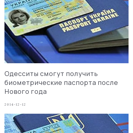
Одесситы смогут получить
биометрические паспорта после
Нового года
2014-12-12