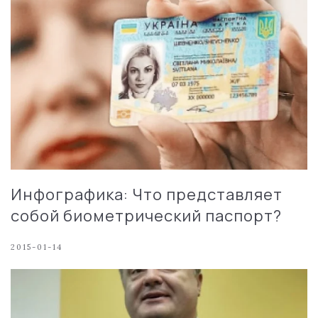
Инфографика: Что представляет
собой биометрический паспорт?
2015-01-14