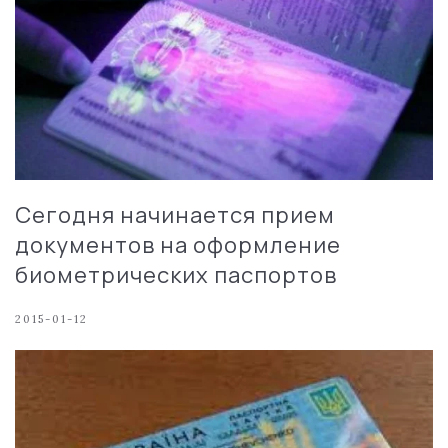
Сегодня начинается прием
документов на оформление
биометрических паспортов
2015-01-12