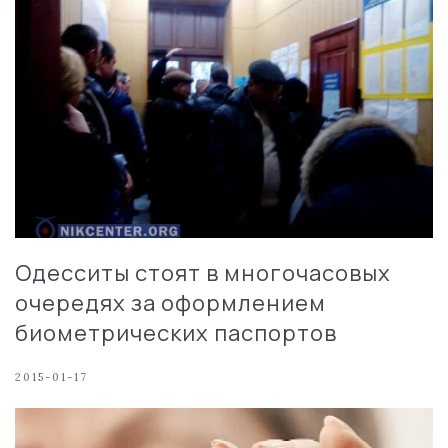
Одесситы стоят в многочасовых
очередях за оформлением
биометрических паспортов
2015-01-17