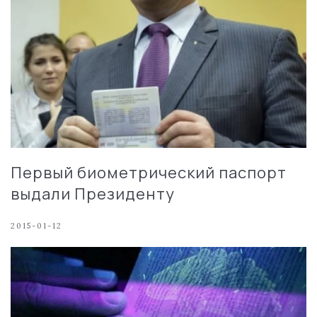
Первый биометрический паспорт
выдали Президенту
2015-01-12