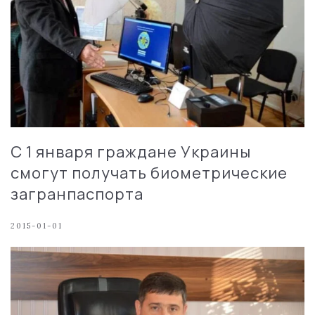
С 1 января граждане Украины
смогут получать биометрические
загранпаспорта
2015-01-01