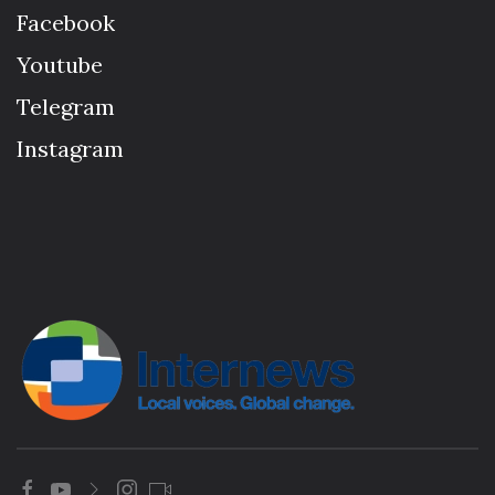
Facebook
Youtube
Telegram
Instagram