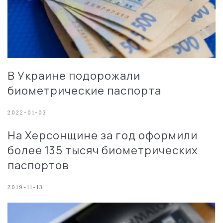
В Украине подорожали
биометрические паспорта
2022-01-03
На Херсонщине за год оформили
более 135 тысяч биометрических
паспортов
2019-11-13