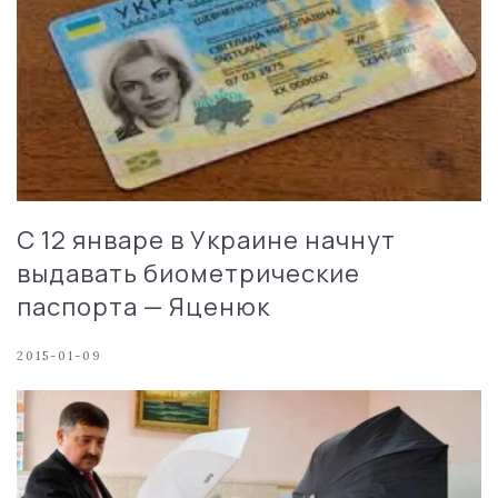
С 12 январе в Украине начнут
выдавать биометрические
паспорта — Яценюк
2015-01-09