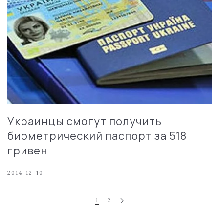
Украинцы смогут получить
биометрический паспорт за 518
гривен
2014-12-10
1
2