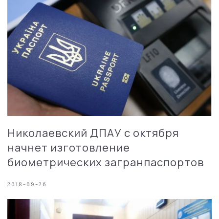
Николаевский ДПАУ с октября
начнет изготовление
биометрических загранпаспортов
2018-09-26