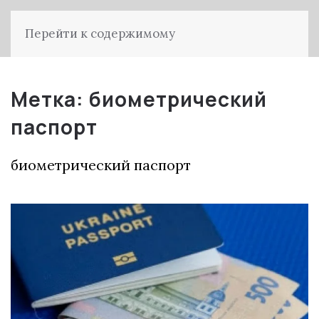
Перейти к содержимому
Метка:
биометрический
паспорт
биометрический паспорт