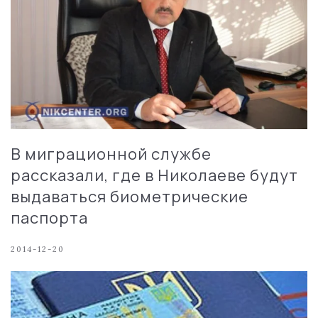
В миграционной службе
рассказали, где в Николаеве будут
выдаваться биометрические
паспорта
2014-12-20