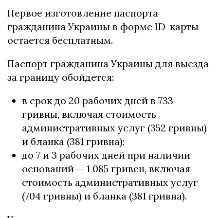
Первое изготовление паспорта
гражданина Украины в форме ID-карты
остается бесплатным.
Паспорт гражданина Украины для выезда
за границу обойдется:
в срок до 20 рабочих дней в 733
гривны, включая стоимость
административных услуг (352 гривны)
и бланка (381 гривна);
до 7 и 3 рабочих дней при наличии
оснований — 1 085 гривен, включая
стоимость административных услуг
(704 гривны) и бланка (381 гривна).