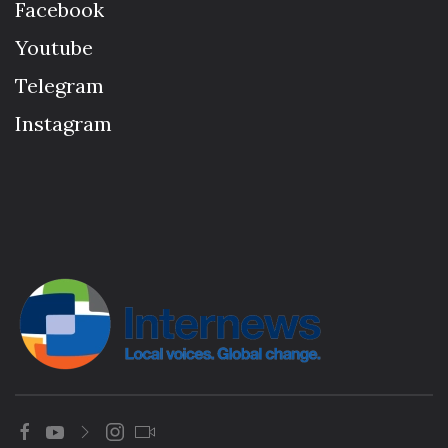
Facebook
Youtube
Telegram
Instagram