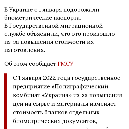
В Украине с 1 января подорожали
биометрические паспорта.
В Государственной миграционной
службе объяснили, что это произошло
из-за повышения стоимости их
изготовления.
Об этом сообщает
ГМСУ.
С 1 января 2022 года государственное
предприятие «Полиграфический
комбинат «Украина» из-за повышения
цен на сырье и материалы изменяет
стоимость бланков отдельных
биометрических документов, —