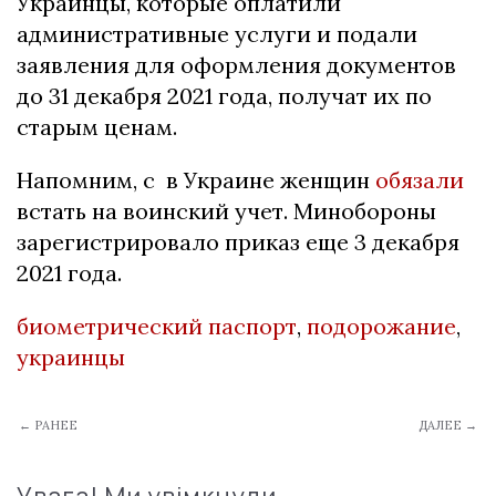
Украинцы, которые оплатили
административные услуги и подали
заявления для оформления документов
до 31 декабря 2021 года, получат их по
старым ценам.
Напомним, с в Украине женщин
обязали
встать на воинский учет. Минобороны
зарегистрировало приказ еще 3 декабря
2021 года.
биометрический паспорт
,
подорожание
,
украинцы
← РАНЕЕ
ДАЛЕЕ →
Увага! Ми увімкнули