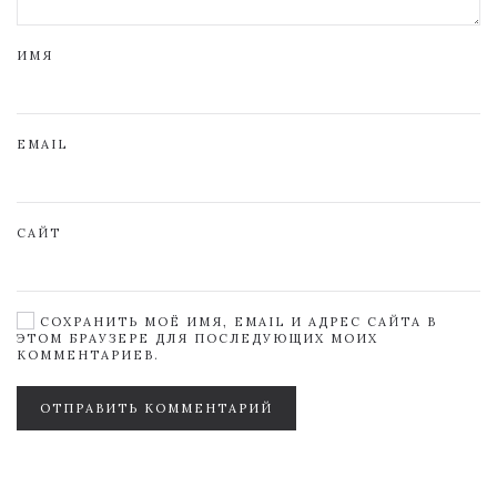
ИМЯ
EMAIL
САЙТ
СОХРАНИТЬ МОЁ ИМЯ, EMAIL И АДРЕС САЙТА В
ЭТОМ БРАУЗЕРЕ ДЛЯ ПОСЛЕДУЮЩИХ МОИХ
КОММЕНТАРИЕВ.
ОТПРАВИТЬ КОММЕНТАРИЙ