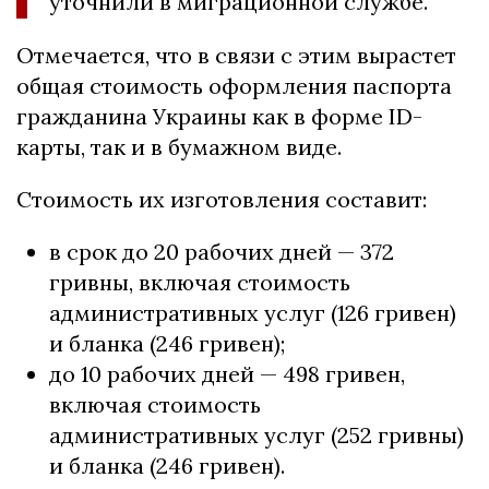
уточнили в миграционной службе.
Отмечается, что в связи с этим вырастет
общая стоимость оформления паспорта
гражданина Украины как в форме ID-
карты, так и в бумажном виде.
Стоимость их изготовления составит:
в срок до 20 рабочих дней — 372
гривны, включая стоимость
административных услуг (126 гривен)
и бланка (246 гривен);
до 10 рабочих дней — 498 гривен,
включая стоимость
административных услуг (252 гривны)
и бланка (246 гривен).