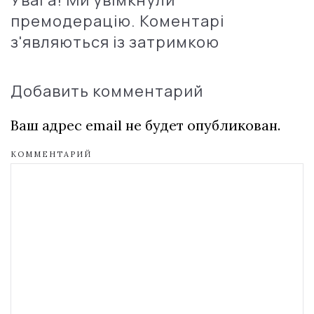
премодерацію. Коментарі
з'являються із затримкою
Добавить комментарий
Ваш адрес email не будет опубликован.
КОММЕНТАРИЙ