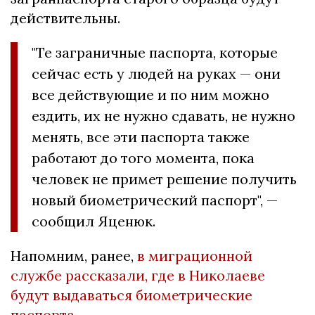
действительны.
"Те заграничные паспорта, которые
сейчас есть у людей на руках — они
все действующие и по ним можно
ездить, их не нужно сдавать, не нужно
менять, все эти паспорта также
работают до того момента, пока
человек не примет решение получить
новый биометрический паспорт", —
сообщил Яценюк.
Напомним, ранее,
в миграционной
службе рассказали, где в Николаеве
будут выдаваться биометрические
паспорта.