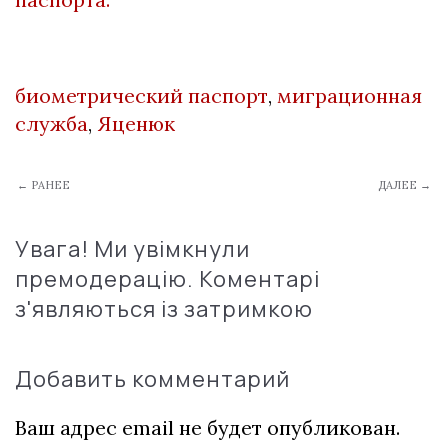
биометрический паспорт
,
миграционная
служба
,
Яценюк
← РАНЕЕ
ДАЛЕЕ →
Увага! Ми увімкнули
премодерацію. Коментарі
з'являються із затримкою
Добавить комментарий
Ваш адрес email не будет опубликован.