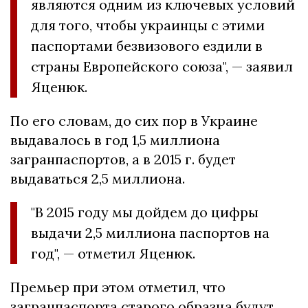
являются одним из ключевых условий
для того, чтобы украинцы с этими
паспортами безвизового ездили в
страны Европейского союза", — заявил
Яценюк.
По его словам, до сих пор в Украине
выдавалось в год 1,5 миллиона
загранпаспортов, а в 2015 г. будет
выдаваться 2,5 миллиона.
"В 2015 году мы дойдем до цифры
выдачи 2,5 миллиона паспортов на
год", — отметил Яценюк.
Премьер при этом отметил, что
загранпаспорта старого образца будут