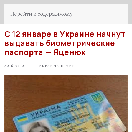
Перейти к содержимому
С 12 январе в Украине начнут
выдавать биометрические
паспорта — Яценюк
2015-01-09
УКРАИНА И МИР