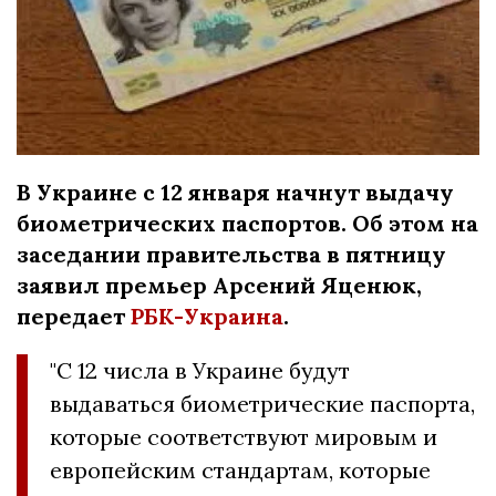
В Украине с 12 января начнут выдачу
биометрических паспортов. Об этом на
заседании правительства в пятницу
заявил премьер Арсений Яценюк,
передает
РБК-Украина
.
"С 12 числа в Украине будут
выдаваться биометрические паспорта,
которые соответствуют мировым и
европейским стандартам, которые