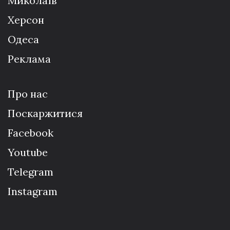
Миколаїв
Херсон
Одеса
Реклама
Про нас
Поскаржитися
Facebook
Youtube
Telegram
Instagram