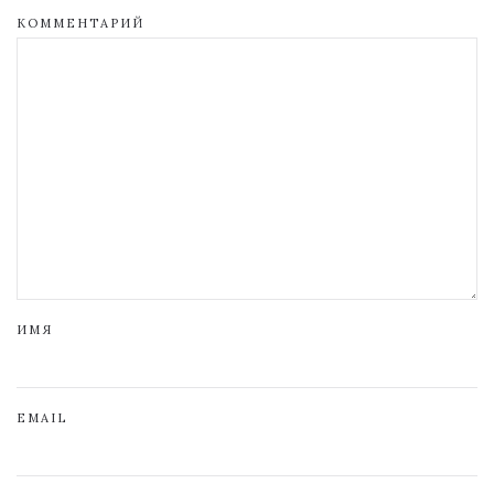
КОММЕНТАРИЙ
ИМЯ
EMAIL