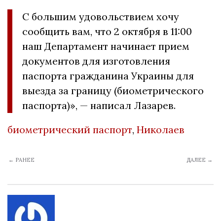
С большим удовольствием хочу
сообщить вам, что 2 октября в 11:00
наш Департамент начинает прием
документов для изготовления
паспорта гражданина Украины для
выезда за границу (биометрического
паспорта)», — написал Лазарев.
биометрический паспорт
,
Николаев
← РАНЕЕ
ДАЛЕЕ →