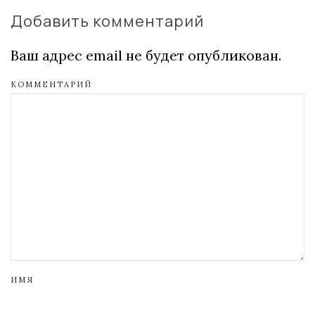
Добавить комментарий
Ваш адрес email не будет опубликован.
КОММЕНТАРИЙ
ИМЯ