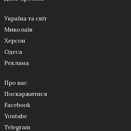
Україна та світ
Миколаїв
Херсон
Одеса
Реклама
Про нас
Поскаржитися
Facebook
Youtube
Telegram