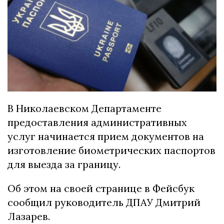
В Николаевском Департаменте
предоставления административных
услуг начинается прием документов на
изготовление биометрических паспортов
для выезда за границу.
Об этом на своей странице в Фейсбук
сообщил руководитель ДПАУ Дмитрий
Лазарев.