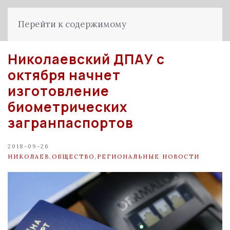
Перейти к содержимому
Николаевский ДПАУ с
октября начнет
изготовление
биометрических
загранпаспортов
2018-09-26
НИКОЛАЕВ
,
ОБЩЕСТВО
,
РЕГИОНАЛЬНЫЕ НОВОСТИ