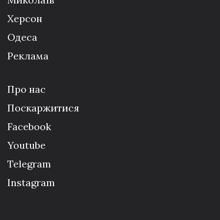
Херсон
Одеса
Реклама
Про нас
Поскаржитися
Facebook
Youtube
Telegram
Instagram