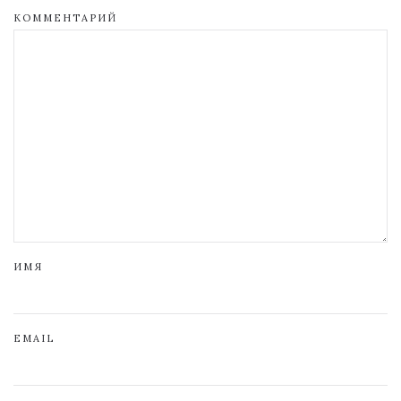
КОММЕНТАРИЙ
ИМЯ
EMAIL