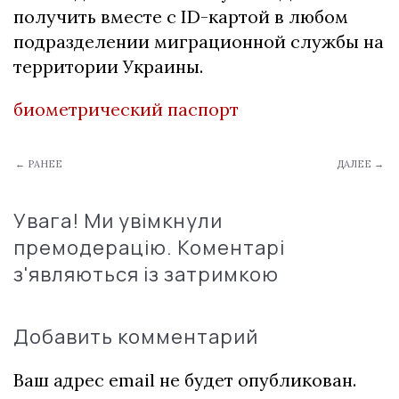
получить вместе с ID-картой в любом
подразделении миграционной службы на
территории Украины.
биометрический паспорт
← РАНЕЕ
ДАЛЕЕ →
Увага! Ми увімкнули
премодерацію. Коментарі
з'являються із затримкою
Добавить комментарий
Ваш адрес email не будет опубликован.