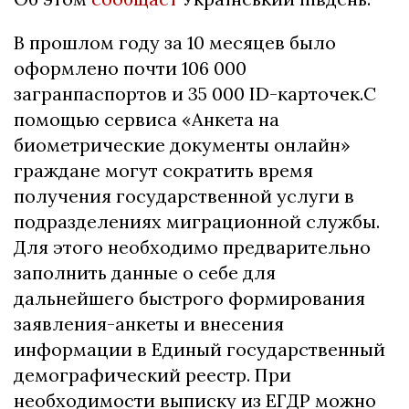
В прошлом году за 10 месяцев было
оформлено почти 106 000
загранпаспортов и 35 000 ID-карточек.С
помощью сервиса «Анкета на
биометрические документы онлайн»
граждане могут сократить время
получения государственной услуги в
подразделениях миграционной службы.
Для этого необходимо предварительно
заполнить данные о себе для
дальнейшего быстрого формирования
заявления-анкеты и внесения
информации в Единый государственный
демографический реестр. При
необходимости выписку из ЕГДР можно