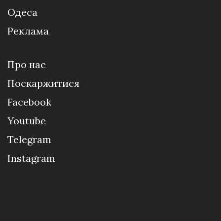
Одеса
Реклама
Про нас
Поскаржитися
Facebook
Youtube
Telegram
Instagram