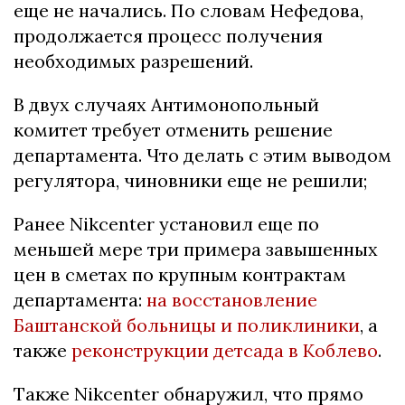
еще не начались. По словам Нефедова,
продолжается процесс получения
необходимых разрешений.
В двух случаях Антимонопольный
комитет требует отменить решение
департамента. Что делать с этим выводом
регулятора, чиновники еще не решили;
Ранее Nikcenter установил еще по
меньшей мере три примера завышенных
цен в сметах по крупным контрактам
департамента:
на восстановление
Баштанской больницы и поликлиники
, а
также
реконструкции детсада в Коблево
.
Также Nikcenter обнаружил, что прямо