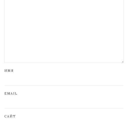
ИМЯ
EMAIL
САЙТ