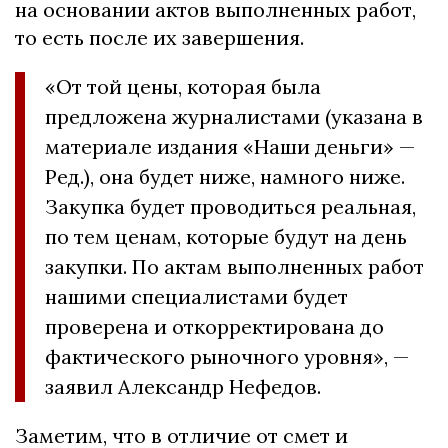
на основании актов выполненных работ,
то есть после их завершения.
«От той цены, которая была
предложена журналистами (указана в
материале издания «Наши деньги» —
Ред.), она будет ниже, намного ниже.
Закупка будет проводиться реальная,
по тем ценам, которые будут на день
закупки. По актам выполненных работ
нашими специалистами будет
проверена и откорректирована до
фактического рыночного уровня», —
заявил Александр Нефедов.
Заметим, что в отличие от смет и