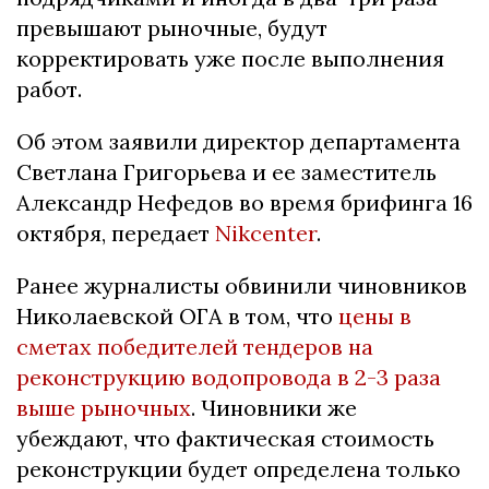
превышают рыночные, будут
корректировать уже после выполнения
работ.
Об этом заявили директор департамента
Светлана Григорьева и ее заместитель
Александр Нефедов во время брифинга 16
октября, передает
Nikcenter
.
Ранее журналисты обвинили чиновников
Николаевской ОГА в том, что
цены в
сметах победителей тендеров на
реконструкцию водопровода в 2-3 раза
выше рыночных
. Чиновники же
убеждают, что фактическая стоимость
реконструкции будет определена только