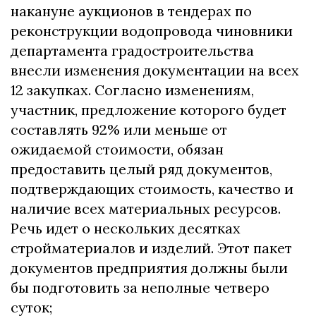
накануне аукционов в тендерах по
реконструкции водопровода чиновники
департамента градостроительства
внесли изменения документации на всех
12 закупках. Согласно изменениям,
участник, предложение которого будет
составлять 92% или меньше от
ожидаемой стоимости, обязан
предоставить целый ряд документов,
подтверждающих стоимость, качество и
наличие всех материальных ресурсов.
Речь идет о нескольких десятках
стройматериалов и изделий. Этот пакет
документов предприятия должны были
бы подготовить за неполные четверо
суток;