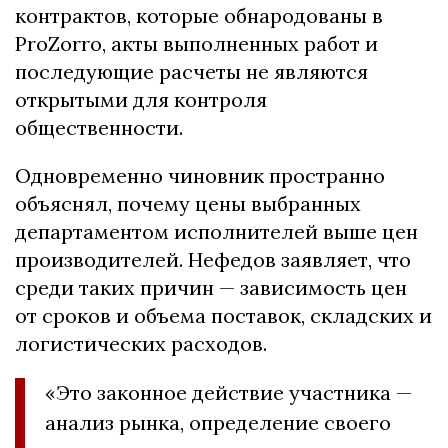
контрактов, которые обнародованы в
ProZorro, акты выполненных работ и
последующие расчеты не являются
открытыми для контроля
общественности.
Одновременно чиновник пространно
объяснял, почему цены выбранных
департаментом исполнителей выше цен
производителей. Нефедов заявляет, что
среди таких причин — зависимость цен
от сроков и объема поставок, складских и
логистических расходов.
«Это законное действие участника —
анализ рынка, определение своего