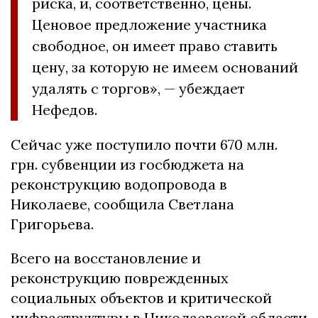
риска, и, соответственно, цены.
Ценовое предложение участника
свободное, он имеет право ставить
цену, за которую не имеем оснований
удалять с торгов», — убеждает
Нефедов.
Сейчас уже поступило почти 670 млн.
грн. субвенции из госбюджета на
реконструкцию водопровода в
Николаеве, сообщила Светлана
Григорьева.
Всего на восстановление и
реконструкцию поврежденных
социальных объектов и критической
инфраструктуры в Николаевской области