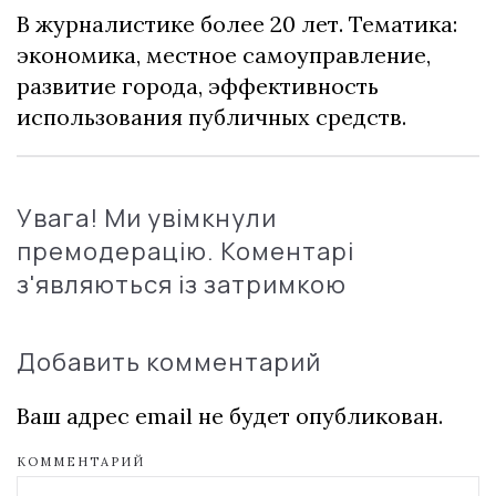
В журналистике более 20 лет. Тематика:
экономика, местное самоуправление,
развитие города, эффективность
использования публичных средств.
Увага! Ми увімкнули
премодерацію. Коментарі
з'являються із затримкою
Добавить комментарий
Ваш адрес email не будет опубликован.
КОММЕНТАРИЙ