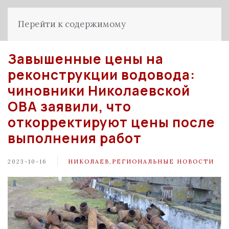
Перейти к содержимому
Завышенные цены на
реконструкции водовода:
чиновники Николаевской
ОВА заявили, что
откорректируют цены после
выполнения работ
2023-10-16
НИКОЛАЕВ
,
РЕГИОНАЛЬНЫЕ НОВОСТИ