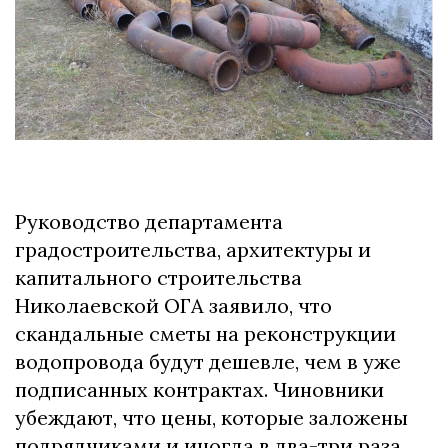
Руководство департамента
градостроительства, архитектуры и
капитального строительства
Николаевской ОГА заявило, что
скандальные сметы на реконструкции
водопровода будут дешевле, чем в уже
подписанных контрактах. Чиновники
убеждают, что цены, которые заложены
подрядчиками и иногда в два-три раза