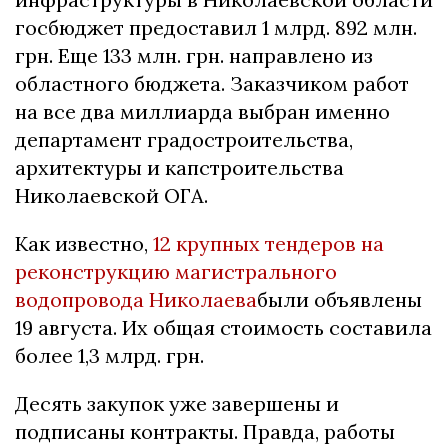
госбюджет предоставил 1 млрд. 892 млн.
грн. Еще 133 млн. грн. направлено из
областного бюджета. Заказчиком работ
на все два миллиарда выбран именно
департамент градостроительства,
архитектуры и капстроительства
Николаевской ОГА.
Как известно,
12 крупных тендеров на
реконструкцию магистрального
водопровода Николаева
были объявлены
19 августа. Их общая стоимость составила
более 1,3 млрд. грн.
Десять закупок уже завершены и
подписаны контракты. Правда, работы