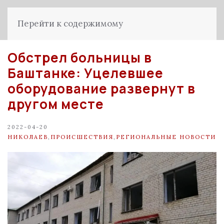
Перейти к содержимому
Обстрел больницы в
Баштанке: Уцелевшее
оборудование развернут в
другом месте
2022-04-20
НИКОЛАЕВ
,
ПРОИСШЕСТВИЯ
,
РЕГИОНАЛЬНЫЕ НОВОСТИ