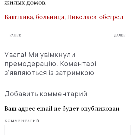
жилых домов.
Баштанка
,
больница
,
Николаев
,
обстрел
← РАНЕЕ
ДАЛЕЕ →
Увага! Ми увімкнули
премодерацію. Коментарі
з'являються із затримкою
Добавить комментарий
Ваш адрес email не будет опубликован.
КОММЕНТАРИЙ