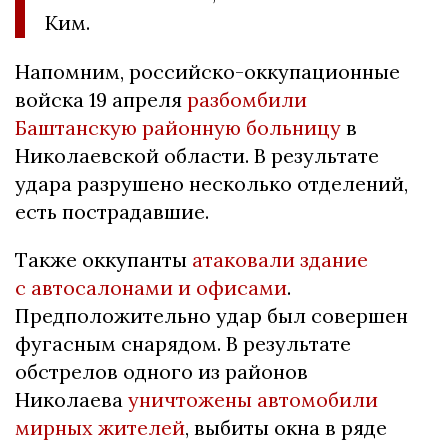
Ким.
Напомним, российско-оккупационные
войска 19 апреля
разбомбили
Баштанскую районную больницу
в
Николаевской области. В результате
удара разрушено несколько отделений,
есть пострадавшие.
Также оккупанты
атаковали здание
с автосалонами и офисами
.
Предположительно удар был совершен
фугасным снарядом. В результате
обстрелов одного из районов
Николаева
уничтожены автомобили
мирных жителей
, выбиты окна в ряде