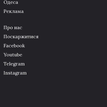
Одеса
Реклама
Про нас
Поскаржитися
Facebook
Youtube
Telegram
Instagram