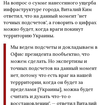
На вопрос о сумме нанесенного ущерба
инфраструктуре города, Виталий Ким
ответил, что на данный момент "нет
точных подсчетов", а говорить о цифрах
можно будет, когда враги покинут
территорию Украины.
Мы ведем подсчеты и докладываем в
Офис президента пообъектно, что
можем сделать. Но экспертизы и
точных подсчетов на данный момент
нет, потому что есть враг на нашей
террритории, когда он будет за
пределами [Украины], можна будет
считать и думать что-то о
восстановлении", — ответил Виталий