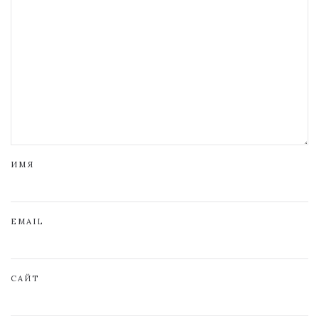
ИМЯ
EMAIL
САЙТ