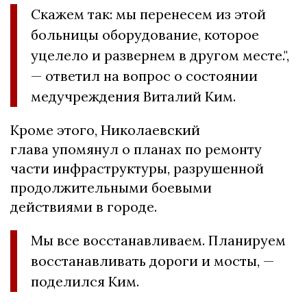
Скажем так: мы перенесем из этой
больницы оборудование, которое
уцелело и развернем в другом месте.",
— ответил на вопрос о состоянии
медучреждения Виталий Ким.
Кроме этого, Николаевский
глава упомянул о планах по ремонту
части инфраструктуры, разрушенной
продолжительными боевыми
действиями в городе.
Мы все восстанавливаем. Планируем
восстанавливать дороги и мосты, —
поделился Ким.