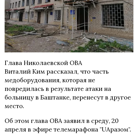
Глава Николаевской ОВА
Виталий Ким рассказал, что часть
медоборудования, которая не
повредилась в результате атаки на
больницу в Баштанке, перенесут в другое
место.
Об этом глава ОВА заявил в среду, 20
апреля в эфире телемарафона "UAразом".