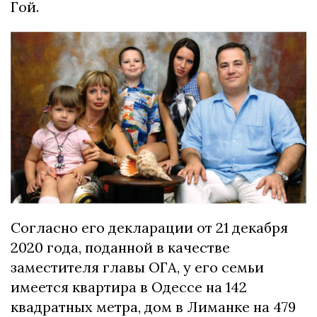
Гой.
Согласно его декларации от 21 декабря
2020 года, поданной в качестве
заместителя главы ОГА, у его семьи
имеется квартира в Одессе на 142
квадратных метра, дом в Лиманке на 479