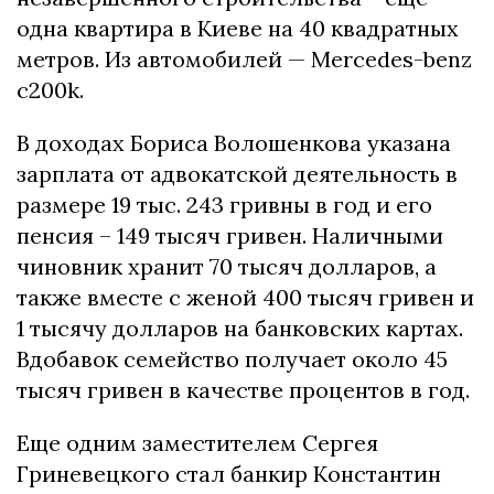
одна квартира в Киеве на 40 квадратных
метров. Из автомобилей — Мercedes-benz
c200k.
В доходах Бориса Волошенкова указана
зарплата от адвокатской деятельность в
размере 19 тыс. 243 гривны в год и его
пенсия – 149 тысяч гривен. Наличными
чиновник хранит 70 тысяч долларов, а
также вместе с женой 400 тысяч гривен и
1 тысячу долларов на банковских картах.
Вдобавок семейство получает около 45
тысяч гривен в качестве процентов в год.
Еще одним заместителем Сергея
Гриневецкого стал банкир Константин