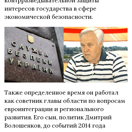
контрразведывательной защиты
интересов государства в сфере
экономической безопасности.
Также определенное время он работал
как советник главы области по вопросам
евроинтеграции и регионального
развития. Его сын, политик Дмитрий
Волошенков, до событий 2014 года