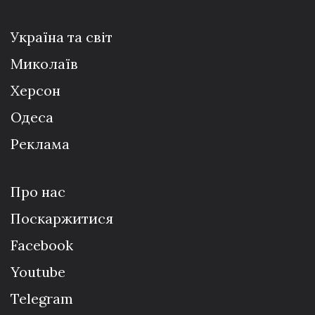
Україна та світ
Миколаїв
Херсон
Одеса
Реклама
Про нас
Поскаржитися
Facebook
Youtube
Telegram