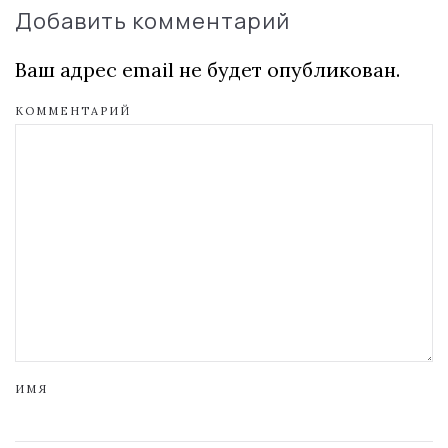
Добавить комментарий
Ваш адрес email не будет опубликован.
КОММЕНТАРИЙ
ИМЯ