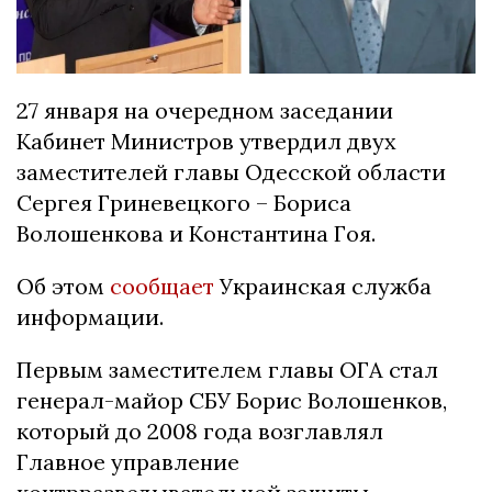
27 января на очередном заседании
Кабинет Министров утвердил двух
заместителей главы Одесской области
Сергея Гриневецкого – Бориса
Волошенкова и Константина Гоя.
Об этом
сообщает
Украинская служба
информации.
Первым заместителем главы ОГА стал
генерал-майор СБУ Борис Волошенков,
который до 2008 года возглавлял
Главное управление