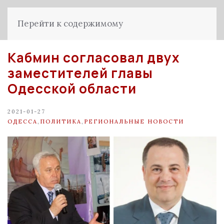
Перейти к содержимому
Кабмин согласовал двух
заместителей главы
Одесской области
2021-01-27
ОДЕССА
,
ПОЛИТИКА
,
РЕГИОНАЛЬНЫЕ НОВОСТИ