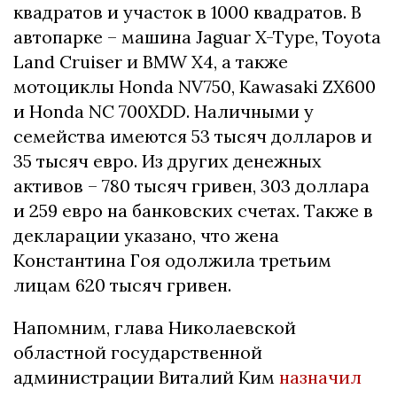
квадратов и участок в 1000 квадратов. В
автопарке – машина Jaguar X-Type, Toyota
Land Cruiser и BMW X4, а также
мотоциклы Honda NV750, Kawasaki ZX600
и Honda NC 700XDD. Наличными у
семейства имеются 53 тысяч долларов и
35 тысяч евро. Из других денежных
активов – 780 тысяч гривен, 303 доллара
и 259 евро на банковских счетах. Также в
декларации указано, что жена
Константина Гоя одолжила третьим
лицам 620 тысяч гривен.
Напомним, глава Николаевской
областной государственной
администрации Виталий Ким
назначил