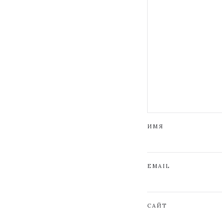
ИМЯ
EMAIL
САЙТ