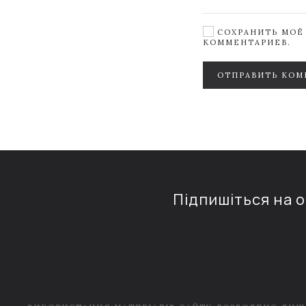
СОХРАНИТЬ МОЁ 
КОММЕНТАРИЕВ.
ОТПРАВИТЬ КОМ
Підпишіться на 