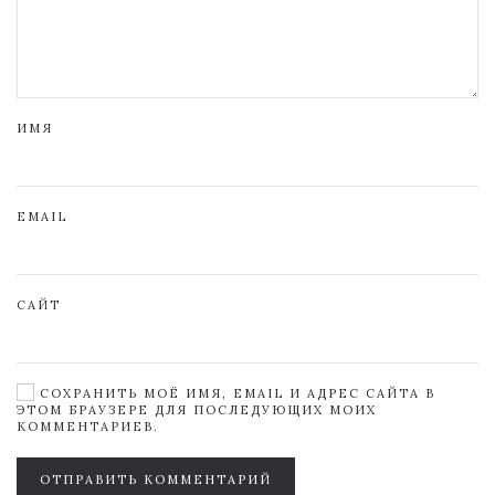
ИМЯ
EMAIL
САЙТ
СОХРАНИТЬ МОЁ ИМЯ, EMAIL И АДРЕС САЙТА В
ЭТОМ БРАУЗЕРЕ ДЛЯ ПОСЛЕДУЮЩИХ МОИХ
КОММЕНТАРИЕВ.
ОТПРАВИТЬ КОММЕНТАРИЙ