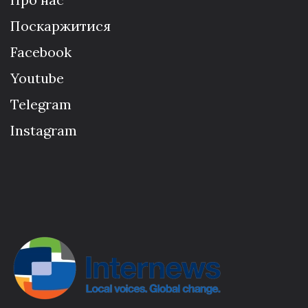
Поскаржитися
Facebook
Youtube
Telegram
Instagram