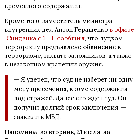
временного содержания.
Кроме того, заместитель министра
внутренних дел Антон Геращенко
в эфире
"Сниданка с 1 + 1" сообщил
, что луцком
террористу предъявлено обвинение в
терроризме, захвате заложников, а также
в незаконном хранении оружия.
— Я уверен, что суд не изберет ни одну
меру пресечения, кроме содержания
под стражей. Далее его ждет суд. Он
получит долгий срок заключения, —
заявили в МВД.
Напомним, во вторник, 21 июля, на