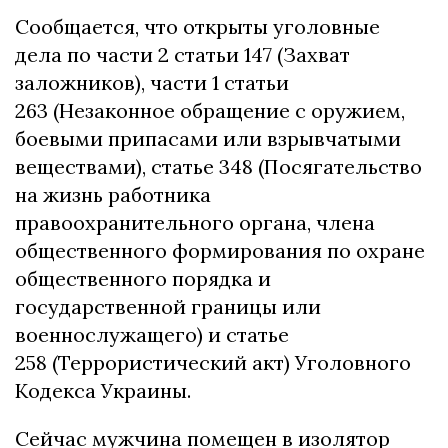
Сообщается, что открыты уголовные
дела по части 2 статьи 147 (Захват
заложников), части 1 статьи
263 (Незаконное обращение с оружием,
боевыми припасами или взрывчатыми
веществами), статье 348 (Посягательство
на жизнь работника
правоохранительного органа, члена
общественного формирования по охране
общественного порядка и
государственной границы или
военнослужащего) и статье
258 (Террористический акт) Уголовного
Кодекса Украины.
Сейчас мужчина помещен в изолятор