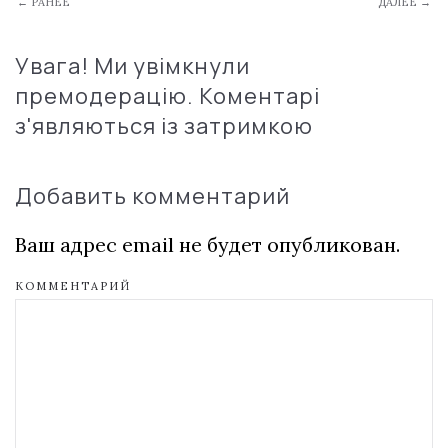
← РАНЕЕ
ДАЛЕЕ →
Увага! Ми увімкнули
премодерацію. Коментарі
з'являються із затримкою
Добавить комментарий
Ваш адрес email не будет опубликован.
КОММЕНТАРИЙ