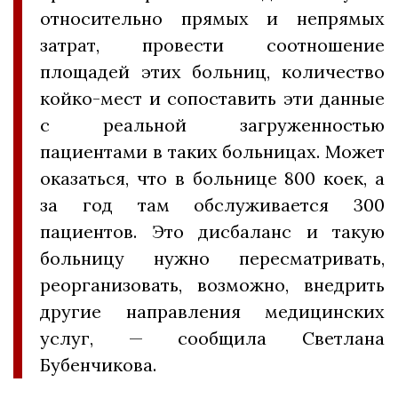
относительно прямых и непрямых
затрат, провести соотношение
площадей этих больниц, количество
койко-мест и сопоставить эти данные
с реальной загруженностью
пациентами в таких больницах. Может
оказаться, что в больнице 800 коек, а
за год там обслуживается 300
пациентов. Это дисбаланс и такую
больницу нужно пересматривать,
реорганизовать, возможно, внедрить
другие направления медицинских
услуг, — сообщила Светлана
Бубенчикова.