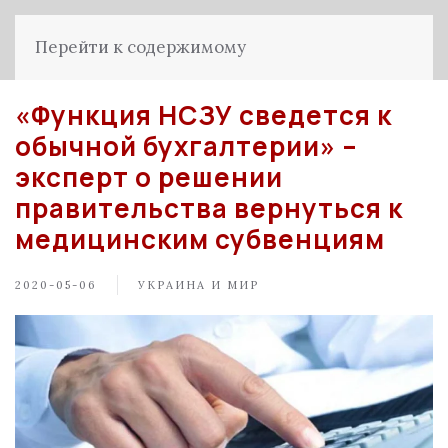
Перейти к содержимому
«Функция НСЗУ сведется к
обычной бухгалтерии» –
эксперт о решении
правительства вернуться к
медицинским субвенциям
2020-05-06
УКРАИНА И МИР