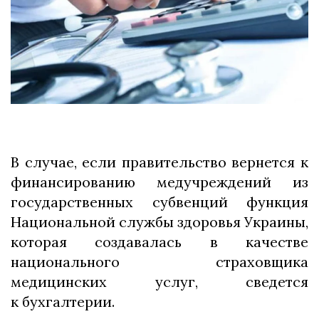
В случае, если правительство вернется к
финансированию медучреждений из
государственных субвенций функция
Национальной службы здоровья Украины,
которая создавалась в качестве
национального страховщика
медицинских услуг, сведется
к бухгалтерии.