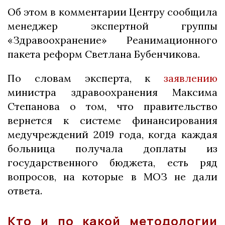
Об этом в комментарии Центру сообщила
менеджер экспертной группы
«Здравоохранение» Реанимационного
пакета реформ Светлана Бубенчикова.
По словам эксперта, к
заявлению
министра здравоохранения Максима
Степанова о том, что правительство
вернется к системе финансирования
медучреждений 2019 года, когда каждая
больница получала доплаты из
государственного бюджета, есть ряд
вопросов, на которые в МОЗ не дали
ответа.
Кто и по какой методологии