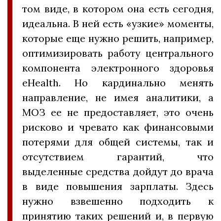
том виде, в котором она есть сегодня,
идеальна. В ней есть «узкие» моменты,
которые еще нужно решить, например,
оптимизировать работу центрального
компонента электронного здоровья
eHealth. Но кардинально менять
направление, не имея аналитики, а
МОЗ ее не предоставляет, это очень
рисково и чревато как финансовыми
потерями для общей системы, так и
отсутствием гарантий, что
выделенные средства дойдут до врача
в виде повышения зарплаты. Здесь
нужно взвешенно подходить к
принятию таких решений и, в первую