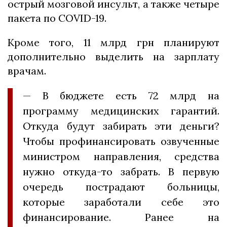
острый мозговой инсульт, а также четыре
пакета по COVID-19.
Кроме того, 11 млрд грн планируют
дополнительно выделить на зарплату
врачам.
— В бюджете есть 72 млрд на
программу медицинских гарантий.
Откуда будут забирать эти деньги?
Чтобы профинансировать озвученные
министром направления, средства
нужно откуда-то забрать. В первую
очередь пострадают больницы,
которые заработали себе это
финансирование. Ранее на