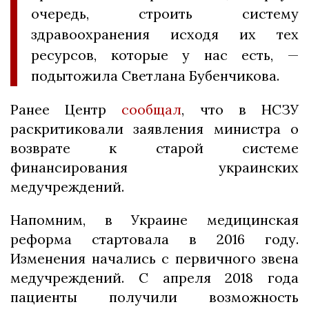
очередь, строить систему
здравоохранения исходя их тех
ресурсов, которые у нас есть, —
подытожила Светлана Бубенчикова.
Ранее Центр
сообщал
, что в НСЗУ
раскритиковали заявления министра о
возврате к старой системе
финансирования украинских
медучреждений.
Напомним, в Украине медицинская
реформа стартовала в 2016 году.
Изменения начались с первичного звена
медучреждений. С апреля 2018 года
пациенты получили возможность