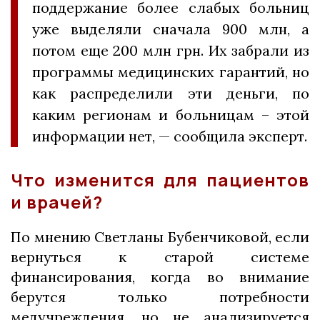
поддержание более слабых больниц
уже выделяли сначала 900 млн, а
потом еще 200 млн грн. Их забрали из
программы медицинских гарантий, но
как распределили эти деньги, по
каким регионам и больницам – этой
информации нет, — сообщила эксперт.
Что изменится для пациентов
и врачей?
По мнению Светланы Бубенчиковой, если
вернуться к старой системе
финансирования, когда во внимание
берутся только потребности
медучреждения, но не анализируется