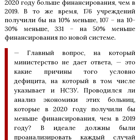
2020 году больше финансирования, чем в
2019. В то же время, 176 учреждений
получили бы на 10% меньше, 107 – на 10-
30% меньше, 331 – на 50% меньше
финансирования по новой системе.
— Главный вопрос, на который
министерство не дает ответа, — это
какие причины того условно
дефицита, на который в том числе
указывает и НСЗУ. Проводился ли
анализ экономики этих больниц,
которые в 2020 году получили бы
меньше финансирования, чем в 2019
году? В идеале должны были
проанализировать каждый случай