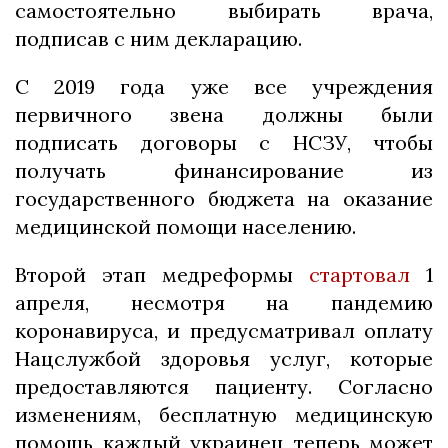
самостоятельно выбирать врача,
подписав с ним декларацию.
С 2019 года уже все учреждения
первичного звена должны были
подписать договоры с НСЗУ, чтобы
получать финансирование из
государственного бюджета на оказание
медицинской помощи населению.
Второй этап медреформы
стартовал
1
апреля, несмотря на пандемию
коронавируса, и предусматривал оплату
Нацслужбой здоровья услуг, которые
предоставляются пациенту. Согласно
изменениям, бесплатную медицинскую
помощь каждый украинец теперь может