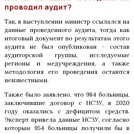
проводил аудит?
Так, в выступлении министр ссылался на
данные проведенного аудита, тогда как
итоговый документ по результатам этого
аудита не был опубликован – состав
аудиторской группы, исследуемые
регионы и медучреждения, а также
методология его проведения остаются
неизвестными.
Также было заявлено, что 984 больницы,
заключившие договор с НСЗУ, в 2020
году оказались с дефицитом средств.
Эксперт привела данные НСЗУ, согласно
которым 954 больницы получили бы в