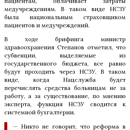
пациентам, оплачивает затраты
медучреждениям. В таком виде НСЗУ
была национальным страховщиком
пациентов и медучреждений.
В ходе брифинга министр
здравоохранения Степанов отметил, что
субвенции, выделяемые из
государственного бюджета, все равно
будут проходить через НСЗУ. В таком
виде, когда Нацслужба будет
перечислять средства больницам не за
работу, а за существование, по мнению
эксперта, функция НСЗУ сводится к
системной бухгалтерии.
— Никто не говорит, что реформа в