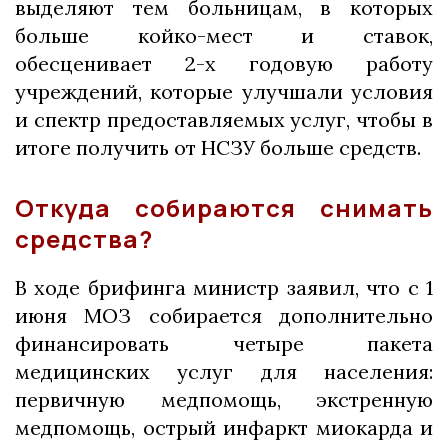
выделяют тем больницам, в которых
больше койко-мест и ставок,
обесценивает 2-х годовую работу
учреждений, которые улучшали условия
и спектр предоставляемых услуг, чтобы в
итоге получить от НСЗУ больше средств.
Откуда собираются снимать
средства?
В ходе брифинга министр заявил, что с 1
июня МОЗ собирается дополнительно
финансировать четыре пакета
медицинских услуг для населения:
первичную медпомощь, экстренную
медпомощь, острый инфаркт миокарда и