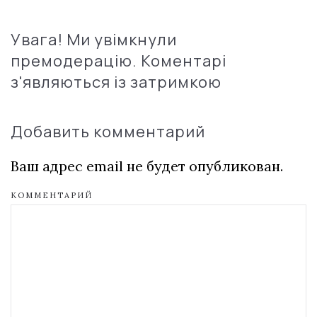
Увага! Ми увімкнули
премодерацію. Коментарі
з'являються із затримкою
Добавить комментарий
Ваш адрес email не будет опубликован.
КОММЕНТАРИЙ