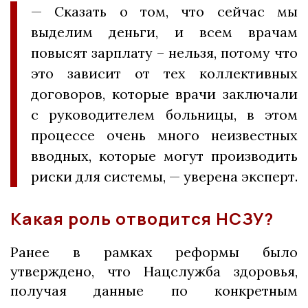
— Сказать о том, что сейчас мы
выделим деньги, и всем врачам
повысят зарплату – нельзя, потому что
это зависит от тех коллективных
договоров, которые врачи заключали
с руководителем больницы, в этом
процессе очень много неизвестных
вводных, которые могут производить
риски для системы, — уверена эксперт.
Какая роль отводится НСЗУ?
Ранее в рамках реформы было
утверждено, что Нацслужба здоровья,
получая данные по конкретным