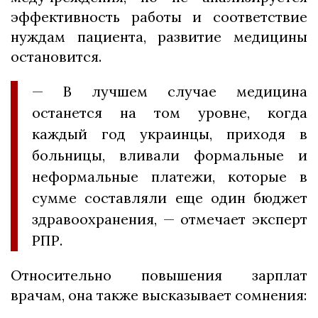
эффективность работы и соответствие
нуждам пациента, развитие медицины
остановится.
— В лучшем случае медицина
останется на том уровне, когда
каждый год украинцы, приходя в
больницы, вливали формальные и
неформальные платежи, которые в
сумме составляли еще один бюджет
здравоохранения, — отмечает эксперт
РПР.
Относительно повышения зарплат
врачам, она также высказывает сомнения: