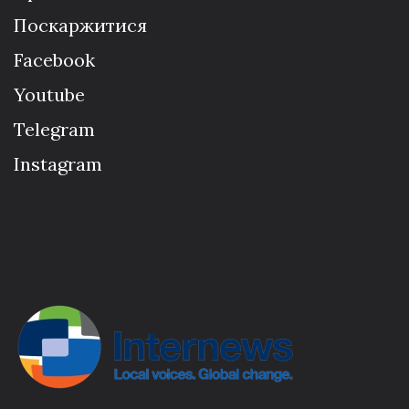
Поскаржитися
Facebook
Youtube
Telegram
Instagram