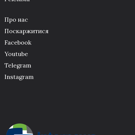
Про нас
Поскаржитися
Facebook
Youtube
Telegram
Instagram