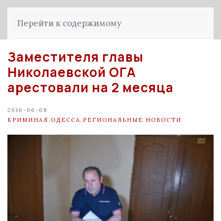
Перейти к содержимому
Заместителя главы
Николаевской ОГА
арестовали на 2 месяца
2016-06-08
КРИМИНАЛ
,
ОДЕССА
,
РЕГИОНАЛЬНЫЕ НОВОСТИ