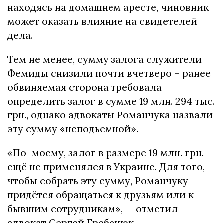
находясь на домашнем аресте, чиновник
может оказать влияние на свидетелей
дела.
Тем не менее, сумму залога служители
Фемиды снизили почти вчетверо – ранее
обвиняемая сторона требовала
определить залог в сумме 19 млн. 294 тыс.
грн., однако адвокаты Романчука назвали
эту сумму «неподьемной».
«По–моему, залог в размере 19 млн. грн.
ещё не применялся в Украине. Для того,
чтобы собрать эту сумму, Романчуку
придётся обращаться к друзьям или к
бывшим сотрудникам», — отметил
адвокат Сергей Гребенюк.