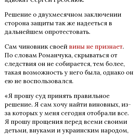
Решение о двухмесячном заключении
сторона защиты так же надееться в
дальнейшем опротестовать.
Сам чиновник своей
вины не признает
.
По словам Романчука, скрываться от
следствия он не собирается, тем более,
такая возможность у него была, однако он
ею не воспользовался.
«Я прошу суд принять правильное
решение. Я сам хочу найти виновных, из-
за которых у меня сегодня отобрали все.
Я прошу прощения перед всеми своими
детьми, внуками и украинским народом,