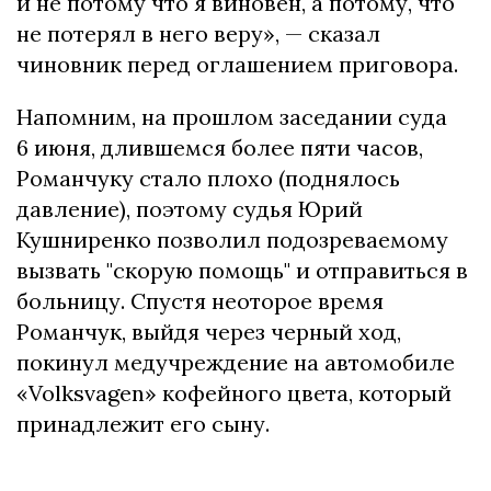
и не потому что я виновен, а потому, что
не потерял в него веру», — сказал
чиновник перед оглашением приговора.
Напомним, на прошлом заседании суда
6 июня, длившемся более пяти часов,
Романчуку стало плохо (поднялось
давление), поэтому судья Юрий
Кушниренко позволил подозреваемому
вызвать "скорую помощь" и отправиться в
больницу. Спустя неоторое время
Романчук, выйдя через черный ход,
покинул медучреждение на автомобиле
«Volksvagen» кофейного цвета, который
принадлежит его сыну.