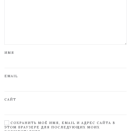
ИМЯ
EMAIL
САЙТ
СОХРАНИТЬ МОЁ ИМЯ, EMAIL И АДРЕС САЙТА В
ЭТОМ БРАУЗЕРЕ ДЛЯ ПОСЛЕДУЮЩИХ МОИХ