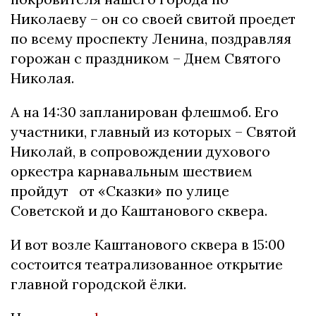
Николаеву – он со своей свитой проедет
по всему проспекту Ленина, поздравляя
горожан с праздником – Днем Святого
Николая.
А на 14:30 запланирован флешмоб. Его
участники, главный из которых – Святой
Николай, в сопровождении духового
оркестра карнавальным шествием
пройдут от «Сказки» по улице
Советской и до Каштанового сквера.
И вот возле Каштанового сквера в 15:00
состоится театрализованное открытие
главной городской ёлки.