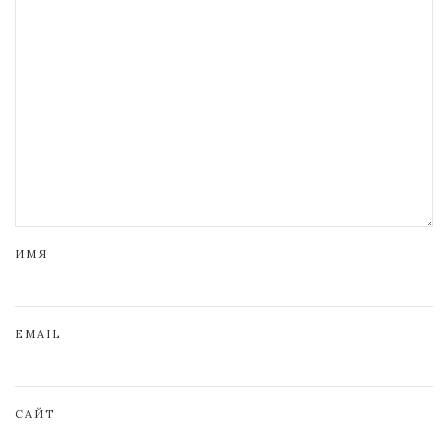
ИМЯ
EMAIL
САЙТ