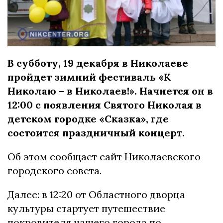
В субботу, 19 декабря в Николаеве
пройдет зимний фестиваль «К
Николаю – в Николаев!». Начнется он в
12:00 с появления Святого Николая в
детском городке «Сказка», где
состоится праздничный концерт.
Об этом сообщает сайт Николаевского
городского совета.
Далее: в 12:20 от Областного дворца
культуры стартует путешествие
покровителя нашего города по