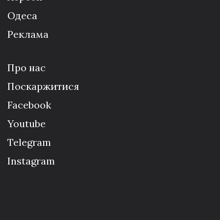
Одеса
Реклама
Про нас
Поскаржитися
Facebook
Youtube
Telegram
Instagram