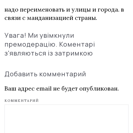
надо переименовать и улицы и города. в
связи с манданизацией страны.
Увага! Ми увімкнули
премодерацію. Коментарі
з'являються із затримкою
Добавить комментарий
Ваш адрес email не будет опубликован.
КОММЕНТАРИЙ