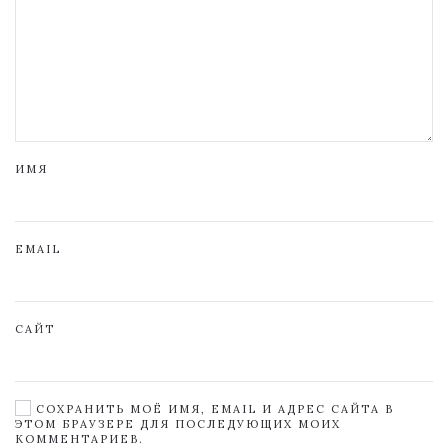
ИМЯ
EMAIL
САЙТ
СОХРАНИТЬ МОЁ ИМЯ, EMAIL И АДРЕС САЙТА В
ЭТОМ БРАУЗЕРЕ ДЛЯ ПОСЛЕДУЮЩИХ МОИХ
КОММЕНТАРИЕВ.