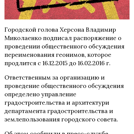
Городской голова Херсона Владимир
Миколаенко подписал распоряжение о
проведении общественного обсуждения
переименования геонимов, которое
продлится с 16.12.2015 до 16.02.2016 г.
Ответственным за организацию и
проведение общественного обсуждения
определено управление
градостроительства и архитектури
департамента градостроительства и
землепользования городского совета.
Об этом сообщили в пресс-службе