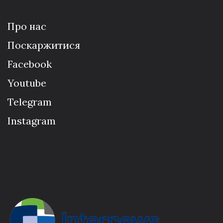
Про нас
Поскаржитися
Facebook
Youtube
Telegram
Instagram