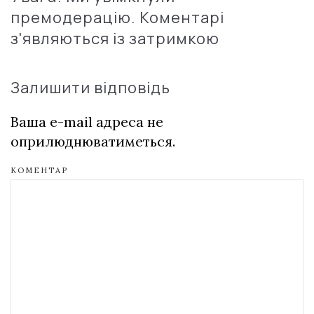
премодерацію. Коментарі
з'являються із затримкою
Залишити відповідь
Ваша e-mail адреса не
оприлюднюватиметься.
КОМЕНТАР