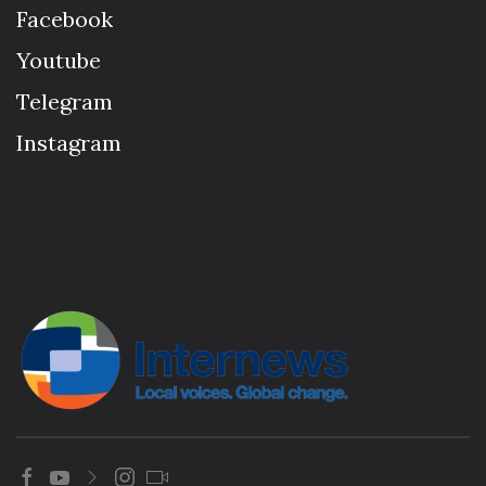
Facebook
Youtube
Telegram
Instagram