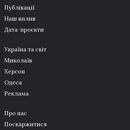
Публікації
Наш вплив
Дата-проєкти
Україна та світ
Миколаїв
Херсон
Одеса
Реклама
Про нас
Поскаржитися