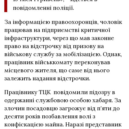
повідомленні поліції.
За інформацією правоохоронців, чоловік
працював на підприємстві критичної
інфраструктури, через що мав законне
право на відстрочку від призову на
військову службу за мобілізацією. Однак,
працівник військкомату переконував
місцевого жителя, що саме від нього
залежить надання відстрочки.
Працівнику ТЦК повідомили підозру в
одержанні службовою особою хабаря. За
злочин посадовцю загрожує від п’яти до
десяти років позбавлення волі з
конфіскацією майна. Наразі представник