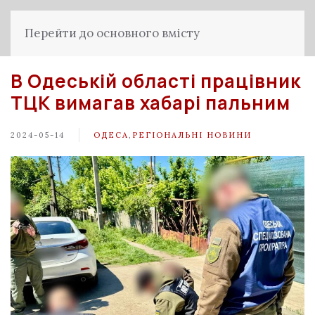
Перейти до основного вмісту
В Одеській області працівник
ТЦК вимагав хабарі пальним
2024-05-14
ОДЕСА
,
РЕГІОНАЛЬНІ НОВИНИ