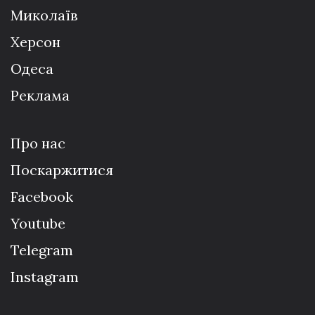
Миколаїв
Херсон
Одеса
Реклама
Про нас
Поскаржитися
Facebook
Youtube
Telegram
Instagram