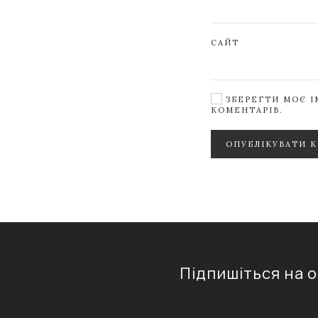
САЙТ
ЗБЕРЕГТИ МОЄ ІМ
КОМЕНТАРІВ.
ОПУБЛІКУВАТИ 
Підпишіться на 