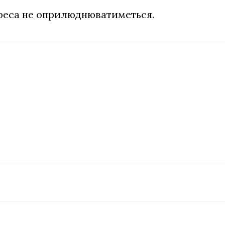
дреса не оприлюднюватиметься.