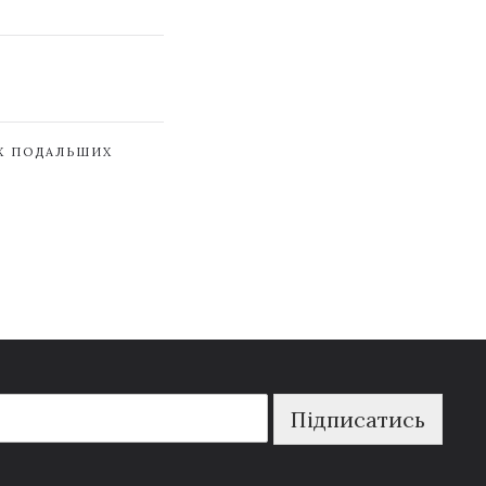
ЇХ ПОДАЛЬШИХ
Підписатись