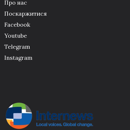
Про нас
Поскаржитися
Facebook
Youtube
Telegram
Instagram