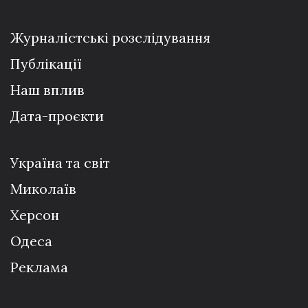
Журналістські розслідування
Публікації
Наш вплив
Дата-проєкти
Україна та світ
Миколаїв
Херсон
Одеса
Реклама