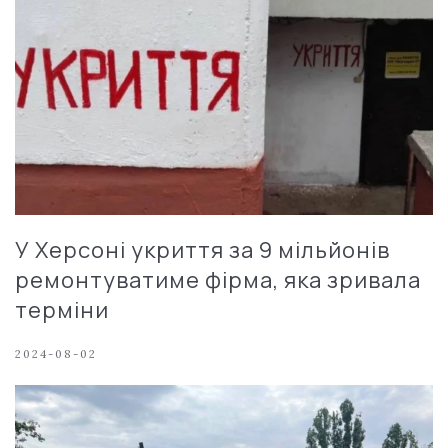
У Херсоні укриття за 9 мільйонів
ремонтуватиме фірма, яка зривала
терміни
2024-08-02