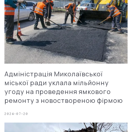
Адміністрація Миколаївської
міської ради уклала мільйонну
угоду на проведення ямкового
ремонту з новоствореною фірмою
2024-07-20