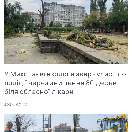
У Миколаєві екологи звернулися до
поліції через знищення 80 дерев
біля обласної лікарні
2024-07-30