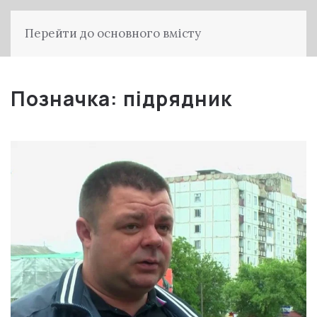
Перейти до основного вмісту
Позначка:
підрядник