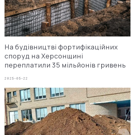
На будівництві фортифікаційних
споруд на Херсонщині
переплатили 35 мільйонів гривень
2025-05-22