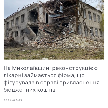
На Миколаївщині реконструкцією
лікарні займається фірма, що
фігурувала в справі привласнення
бюджетних коштів
2024-07-15