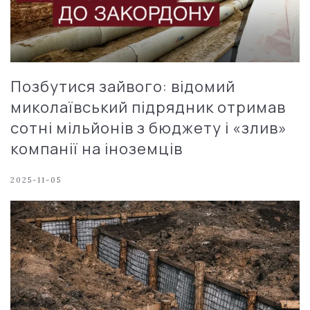
Позбутися зайвого: відомий
миколаївський підрядник отримав
сотні мільйонів з бюджету і «злив»
компанії на іноземців
2025-11-05