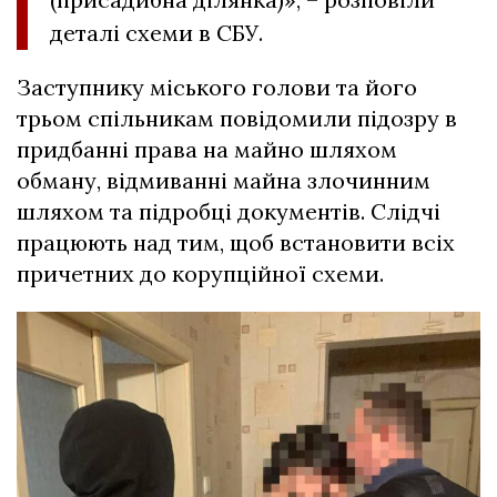
деталі схеми в СБУ.
Заступнику міського голови та його
трьом спільникам повідомили підозру в
придбанні права на майно шляхом
обману, відмиванні майна злочинним
шляхом та підробці документів. Слідчі
працюють над тим, щоб встановити всіх
причетних до корупційної схеми.