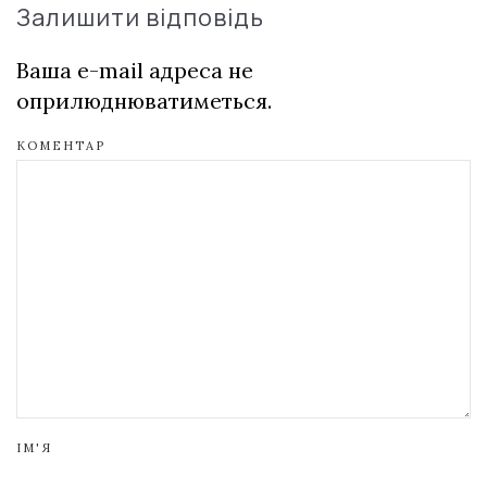
Залишити відповідь
Ваша e-mail адреса не
оприлюднюватиметься.
КОМЕНТАР
ІМ'Я