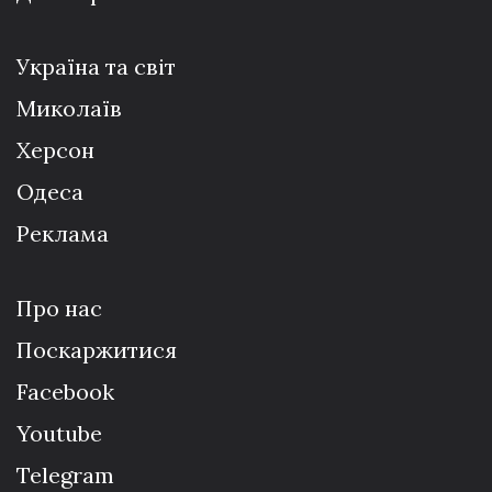
Україна та світ
Миколаїв
Херсон
Одеса
Реклама
Про нас
Поскаржитися
Facebook
Youtube
Telegram