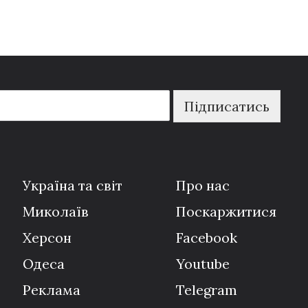
Підписатись
Україна та світ
Про нас
Миколаїв
Поскаржитися
Херсон
Facebook
Одеса
Youtube
Реклама
Telegram