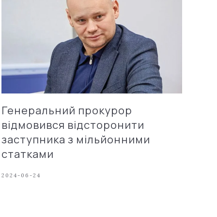
Генеральний прокурор
відмовився відсторонити
заступника з мільйонними
статками
2024-06-24