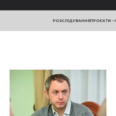
РОЗСЛІДУВАННЯ
ПРОЄКТИ