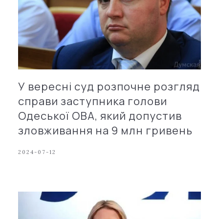
У вересні суд розпочне розгляд
справи заступника голови
Одеської ОВА, який допустив
зловживання на 9 млн гривень
2024-07-12