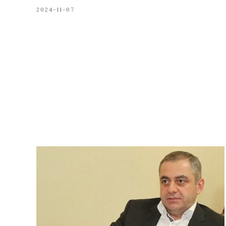
2024-11-07