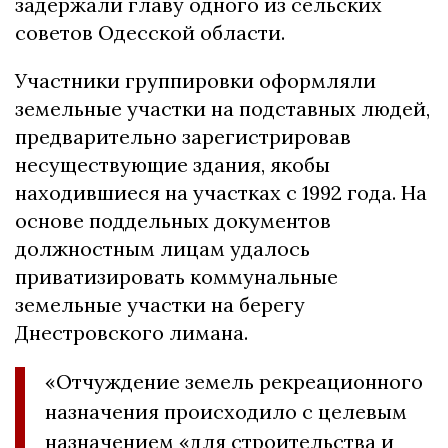
задержали главу одного из сельских
советов Одесской области.
Участники группировки оформляли
земельные участки на подставных людей,
предварительно зарегистрировав
несуществующие здания, якобы
находившиеся на участках с 1992 года. На
основе поддельных документов
должностным лицам удалось
приватизировать коммунальные
земельные участки на берегу
Днестровского лимана.
«Отчуждение земель рекреационного
назначения происходило с целевым
назначением «для строительства и