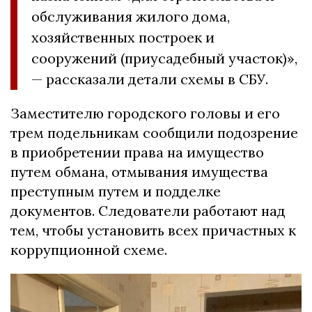
обслуживания жилого дома,
хозяйственных построек и
сооружений (приусадебный участок)»,
— рассказали детали схемы в СБУ.
Заместителю городского головы и его
трем подельникам сообщили подозрение
в приобретении права на имущество
путем обмана, отмывания имущества
преступным путем и подделке
документов. Следователи работают над
тем, чтобы установить всех причастных к
коррупционной схеме.