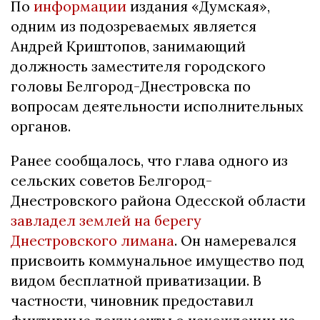
По
информации
издания «Думская»,
одним из подозреваемых является
Андрей Криштопов, занимающий
должность заместителя городского
головы Белгород-Днестровска по
вопросам деятельности исполнительных
органов.
Ранее сообщалось, что глава одного из
сельских советов Белгород-
Днестровского района Одесской области
завладел землей на берегу
Днестровского лимана
. Он намеревался
присвоить коммунальное имущество под
видом бесплатной приватизации. В
частности, чиновник предоставил