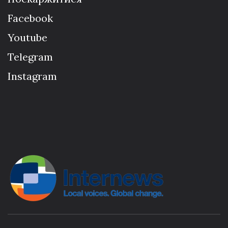
Facebook
Youtube
Telegram
Instagram