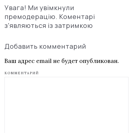
Увага! Ми увімкнули
премодерацію. Коментарі
з'являються із затримкою
Добавить комментарий
Ваш адрес email не будет опубликован.
КОММЕНТАРИЙ