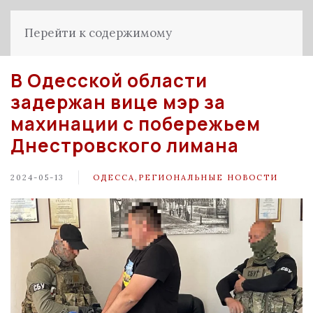
Перейти к содержимому
В Одесской области
задержан вице мэр за
махинации с побережьем
Днестровского лимана
2024-05-13
ОДЕССА
,
РЕГИОНАЛЬНЫЕ НОВОСТИ