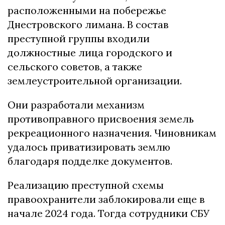
расположенными на побережье
Днестровского лимана. В состав
преступной группы входили
должностные лица городского и
сельского советов, а также
землеустроительной организации.
Они разработали механизм
противоправного присвоения земель
рекреационного назначения. Чиновникам
удалось приватизировать землю
благодаря подделке документов.
Реализацию преступной схемы
правоохранители заблокировали еще в
начале 2024 года. Тогда сотрудники СБУ