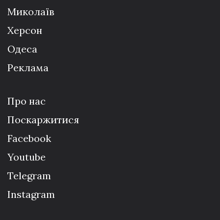
Миколаїв
Херсон
Одеса
Реклама
Про нас
Поскаржитися
Facebook
Youtube
Telegram
Instagram