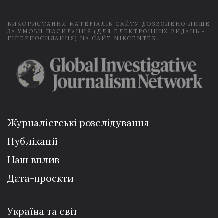
*
ВИКОРИСТАННЯ МАТЕРІАЛІВ САЙТУ ДОЗВОЛЕНО ЛИШЕ
ЗА УМОВИ ПОСИЛАННЯ (ДЛЯ ЕЛЕКТРОННИХ ВИДАНЬ -
ГІПЕРПОСИЛАННЯ) НА САЙТ NIKCENTER.
Журналістські розслідування
Публікації
Наш вплив
Дата-проєкти
Україна та світ