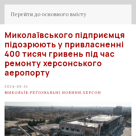
Перейти до основного вмісту
Миколаївського підприємця
підозрюють у привласненні
400 тисяч гривень під час
ремонту херсонського
аеропорту
2024-05-31
МИКОЛАЇВ
,
РЕГІОНАЛЬНІ НОВИНИ
,
ХЕРСОН