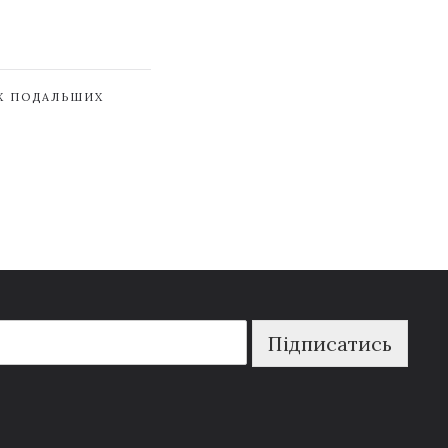
ЇХ ПОДАЛЬШИХ
Підписатись