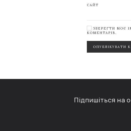
САЙТ
ЗБЕРЕГТИ МОЄ ІМ
КОМЕНТАРІВ.
ОПУБЛІКУВАТИ 
Підпишіться на 