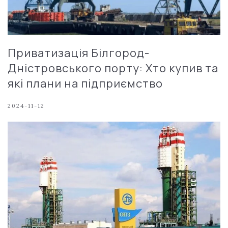
Приватизація Білгород-
Дністровського порту: Хто купив та
які плани на підприємство
2024-11-12