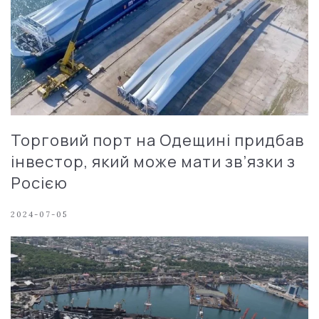
Торговий порт на Одещині придбав
інвестор, який може мати зв’язки з
Росією
2024-07-05