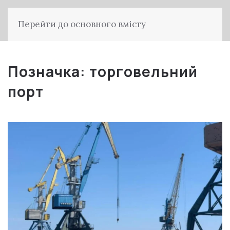
Перейти до основного вмісту
Позначка:
торговельний
порт