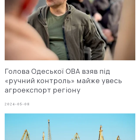
Голова Одеської ОВА взяв під
«ручний контроль» майже увесь
агроекспорт регіону
2024-05-08