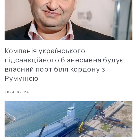
Компанія українського
підсанкційного бізнесмена будує
власний порт біля кордону з
Румунією
2024-07-24