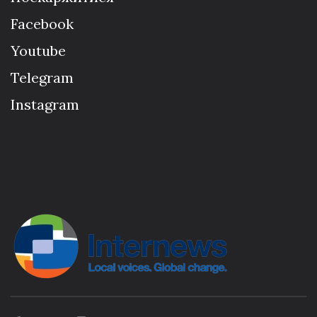
Facebook
Youtube
Telegram
Instagram