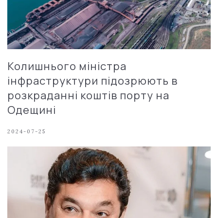
Колишнього міністра
інфраструктури підозрюють в
розкраданні коштів порту на
Одещині
2024-07-25