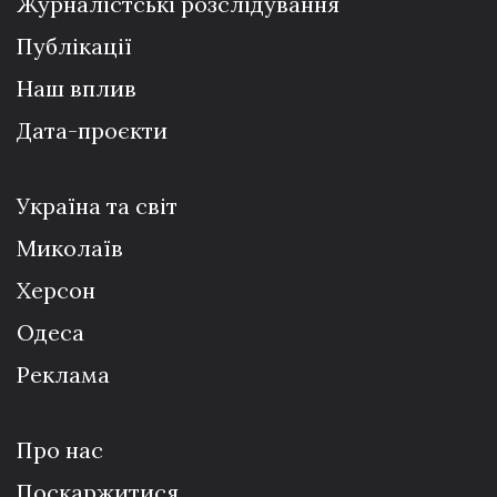
Журналістські розслідування
Публікації
Наш вплив
Дата-проєкти
Україна та світ
Миколаїв
Херсон
Одеса
Реклама
Про нас
Поскаржитися