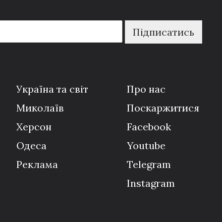
Підписатись
Україна та світ
Про нас
Миколаїв
Поскаржитися
Херсон
Facebook
Одеса
Youtube
Реклама
Telegram
Instagram