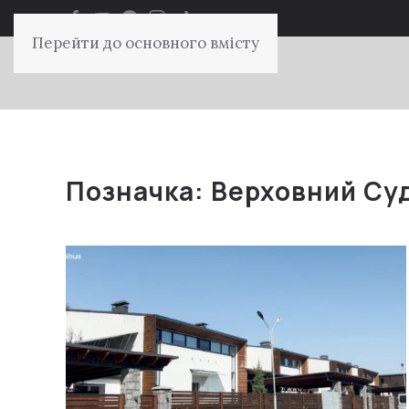
Перейти до основного вмісту
Позначка:
Верховний Су