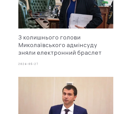
З колишнього голови
Миколаївського адмінсуду
зняли електронний браслет
2024-05-27