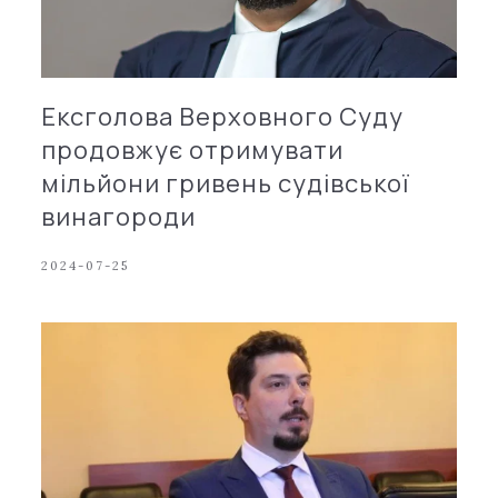
Ексголова Верховного Суду
продовжує отримувати
мільйони гривень судівської
винагороди
2024-07-25