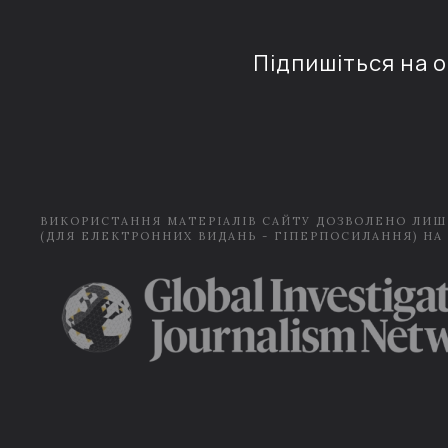
Підпишіться на 
ВИКОРИСТАННЯ МАТЕРІАЛІВ САЙТУ ДОЗВОЛЕНО ЛИШ
(ДЛЯ ЕЛЕКТРОННИХ ВИДАНЬ - ГІПЕРПОСИЛАННЯ) НА