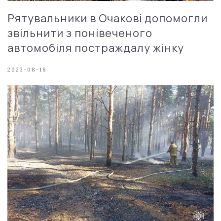
Рятувальники в Очакові допомогли
звільнити з понівеченого
автомобіля постраждалу жінку
2023-08-18