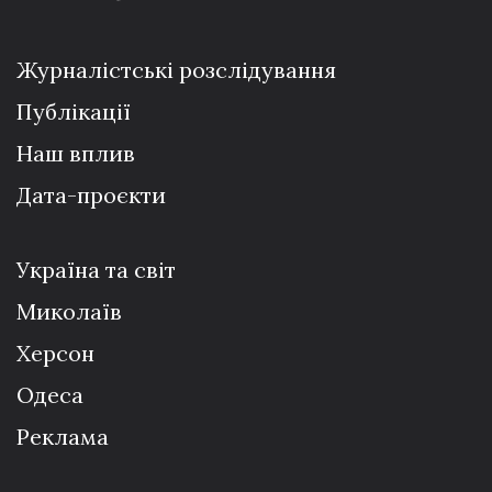
Журналістські розслідування
Публікації
Наш вплив
Дата-проєкти
Україна та світ
Миколаїв
Херсон
Одеса
Реклама