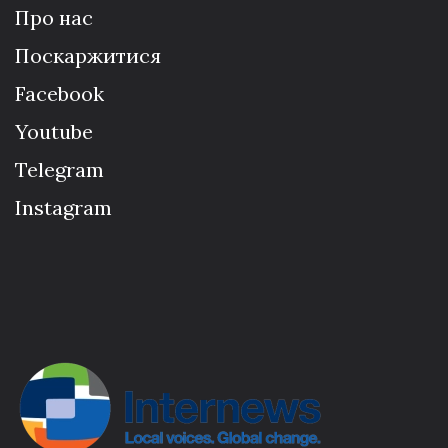
Про нас
Поскаржитися
Facebook
Youtube
Telegram
Instagram