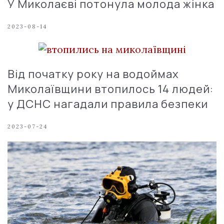
У Миколаєві потонула молода жінка
2023-08-14
Від початку року на водоймах
Миколаївщини втопилось 14 людей:
у ДСНС нагадали правила безпеки
2023-07-24