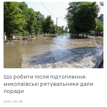
Що робити після підтоплення:
миколаївські рятувальники дали
поради
2023-06-18