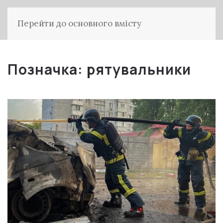
Перейти до основного вмісту
Позначка:
рятувальники