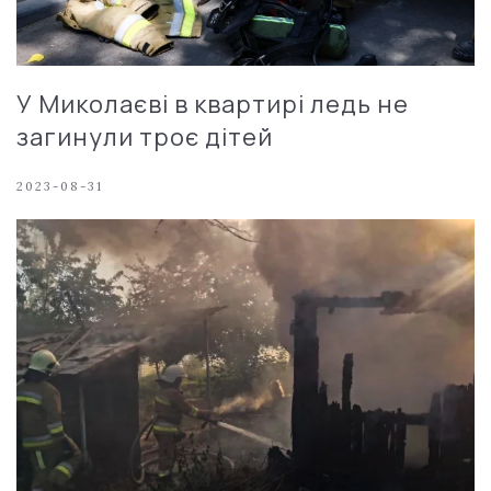
У Миколаєві в квартирі ледь не
загинули троє дітей
2023-08-31