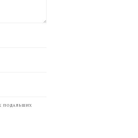
ЇХ ПОДАЛЬШИХ