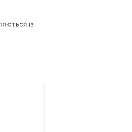
ляються із