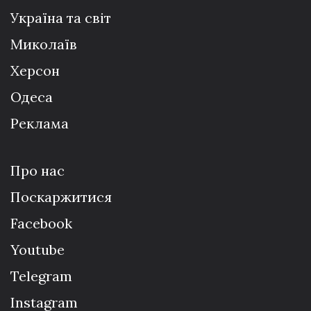
Україна та світ
Миколаїв
Херсон
Одеса
Реклама
Про нас
Поскаржитися
Facebook
Youtube
Telegram
Instagram