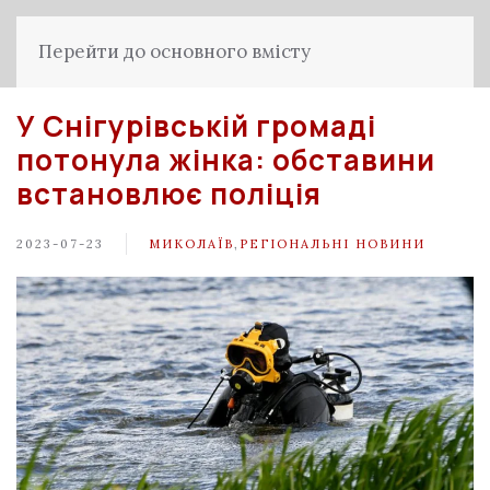
Перейти до основного вмісту
У Снігурівській громаді
потонула жінка: обставини
встановлює поліція
2023-07-23
МИКОЛАЇВ
,
РЕГІОНАЛЬНІ НОВИНИ