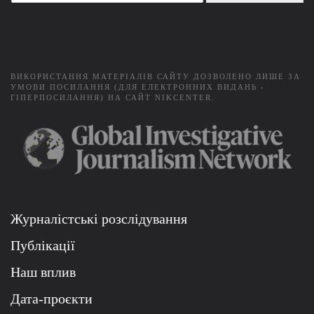
a
i
l
*
ВИКОРИСТАННЯ МАТЕРІАЛІВ САЙТУ ДОЗВОЛЕНО ЛИШЕ ЗА
УМОВИ ПОСИЛАННЯ (ДЛЯ ЕЛЕКТРОННИХ ВИДАНЬ -
ГІПЕРПОСИЛАННЯ) НА САЙТ NIKCENTER.
Журналістські розслідування
Публікації
Наш вплив
Дата-проєкти