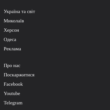
Україна та світ
Миколаїв
Херсон
Одеса
Реклама
Про нас
Поскаржитися
Facebook
Youtube
Telegram