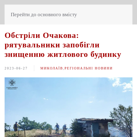
Перейти до основного вмісту
Обстріли Очакова:
рятувальники запобігли
знищенню житлового будинку
2023-06-27
МИКОЛАЇВ
,
РЕГІОНАЛЬНІ НОВИНИ