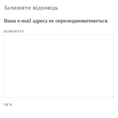
Залишити відповідь
Ваша e-mail адреса не оприлюднюватиметься.
КОМЕНТАР
ІМ'Я