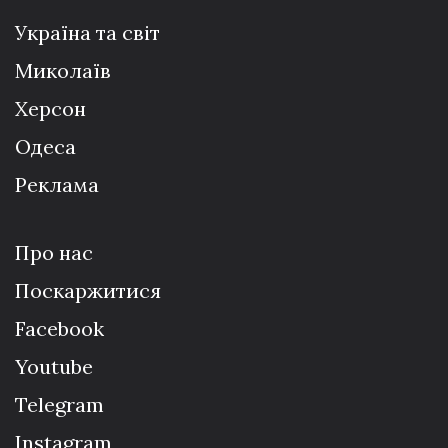
Україна та світ
Миколаїв
Херсон
Одеса
Реклама
Про нас
Поскаржитися
Facebook
Youtube
Telegram
Instagram