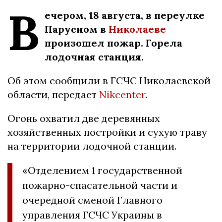
В
ечером, 18 августа, в переулке
Парусном в
Николаеве
произошел пожар. Горела
лодочная станция.
Об этом сообщили в ГСЧС Николаевской
области, передает
Nikcenter
.
Огонь охватил две деревянных
хозяйственных постройки и сухую траву
на территории лодочной станции.
«Отделением 1 государственной
пожарно-спасательной части и
очередной сменой Главного
управления ГСЧС Украины в