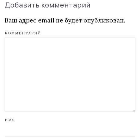
Добавить комментарий
Ваш адрес email не будет опубликован.
КОММЕНТАРИЙ
ИМЯ