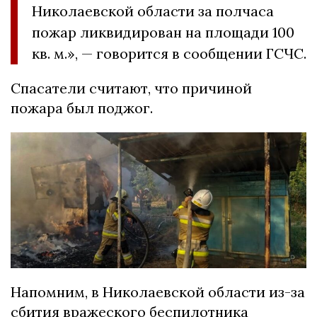
Николаевской области за полчаса
пожар ликвидирован на площади 100
кв. м.», — говорится в сообщении ГСЧС.
Спасатели считают, что причиной
пожара был поджог.
Напомним, в Николаевской области из-за
сбития вражеского беспилотника