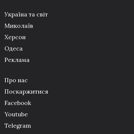
Україна та світ
Миколаїв
Херсон
Одеса
Реклама
Про нас
Поскаржитися
Facebook
Youtube
Telegram