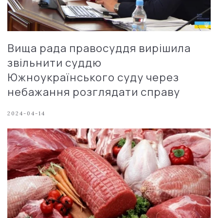
Вища рада правосуддя вирішила
звільнити суддю
Южноукраїнського суду через
небажання розглядати справу
2024-04-14