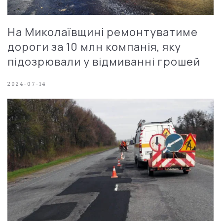
На Миколаївщині ремонтуватиме
дороги за 10 млн компанія, яку
підозрювали у відмиванні грошей
2024-07-14