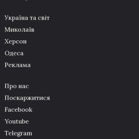
Україна та світ
Миколаїв
Херсон
Одеса
Реклама
Про нас
Поскаржитися
Facebook
Youtube
Telegram