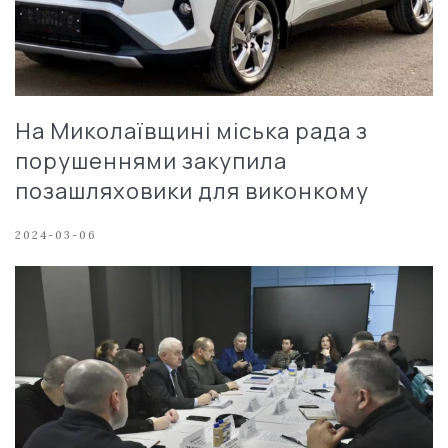
На Миколаївщині міська рада з
порушеннями закупила
позашляховики для виконкому
2024-03-06