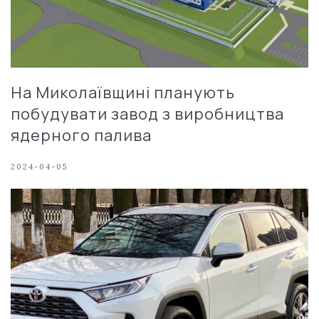
На Миколаївщині планують
побудувати завод з виробництва
ядерного палива
2024-04-05