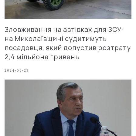
Зловживання на автівках для ЗСУ:
на Миколаївщині судитимуть
посадовця, який допустив розтрату
2,4 мільйона гривень
2024-04-23