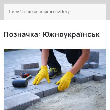
Перейти до основного вмісту
Позначка:
Южноукраїнськ