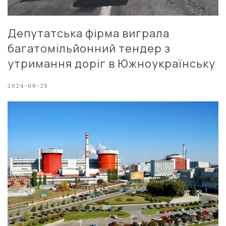
Депутатська фірма виграла
багатомільйонний тендер з
утримання доріг в Южноукраїнську
2024-06-25