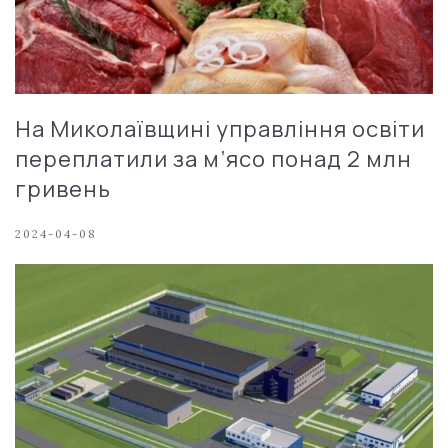
На Миколаївщині управління освіти
переплатили за м’ясо понад 2 млн
гривень
2024-04-08