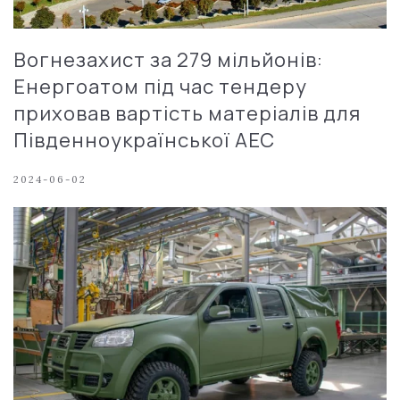
Вогнезахист за 279 мільйонів:
Енергоатом під час тендеру
приховав вартість матеріалів для
Південноукраїнської АЕС
2024-06-02