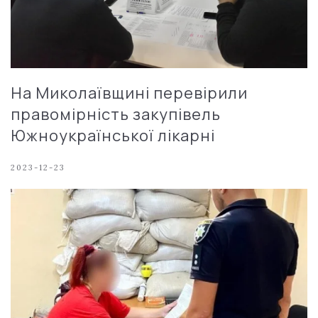
На Миколаївщині перевірили
правомірність закупівель
Южноукраїнської лікарні
2023-12-23