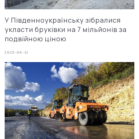
У Південноукраїнську зібралися
укласти бруківки на 7 мільйонів за
подвійною ціною
2025-06-11