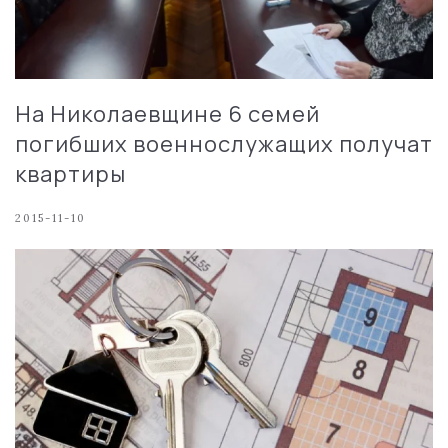
На Николаевщине 6 семей
погибших военнослужащих получат
квартиры
2015-11-10