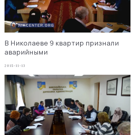
В Николаеве 9 квартир признали
аварийными
2015-11-13