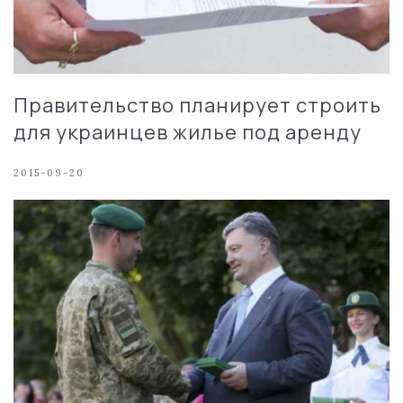
Правительство планирует строить
для украинцев жилье под аренду
2015-09-20