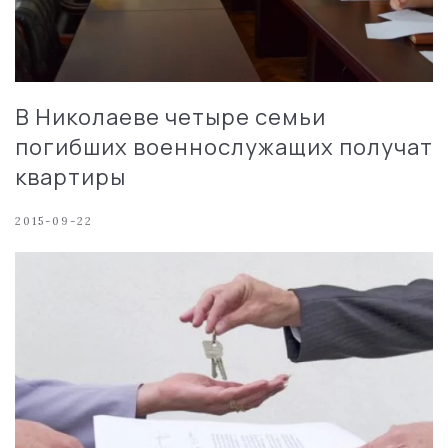
В Николаеве четыре семьи
погибших военнослужащих получат
квартиры
2015-09-22