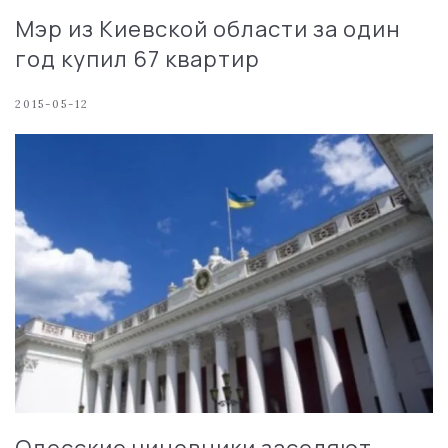
Мэр из Киевской области за один
год купил 67 квартир
2015-05-12
Одесские чиновники заселяют