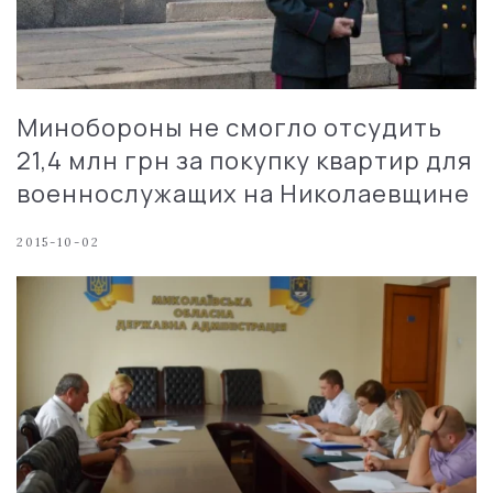
Минобороны не смогло отсудить
21,4 млн грн за покупку квартир для
военнослужащих на Николаевщине
2015-10-02