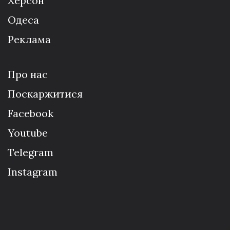
Херсон
Одеса
Реклама
Про нас
Поскаржитися
Facebook
Youtube
Telegram
Instagram