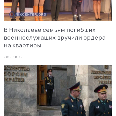
В Николаеве семьям погибших
военнослужащих вручили ордера
на квартиры
2015-10-15