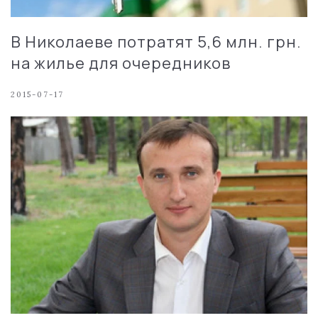
В Николаеве потратят 5,6 млн. грн.
на жилье для очередников
2015-07-17