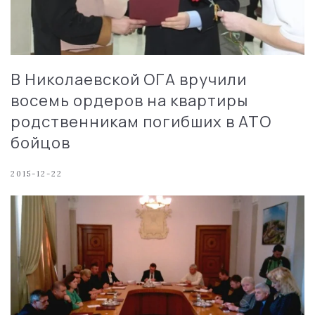
В Николаевской ОГА вручили
восемь ордеров на квартиры
родственникам погибших в АТО
бойцов
2015-12-22