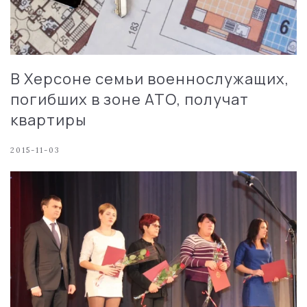
В Херсоне семьи военнослужащих,
погибших в зоне АТО, получат
квартиры
2015-11-03