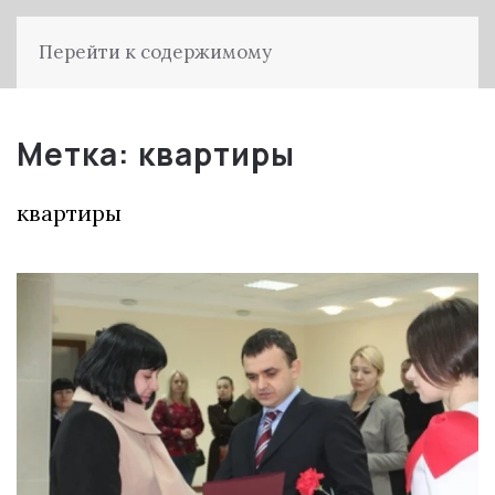
Перейти к содержимому
Метка:
квартиры
квартиры