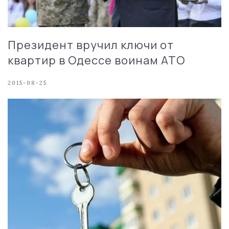
Президент вручил ключи от
квартир в Одессе воинам АТО
2015-08-25