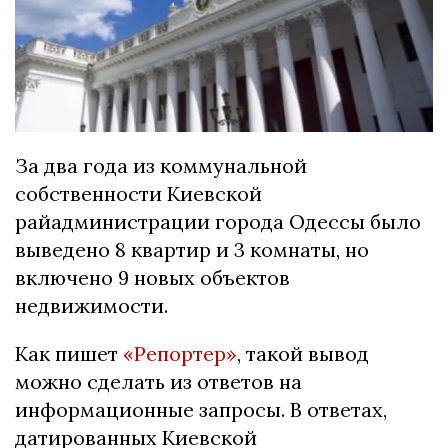
За два года из коммунальной
собственности Киевской
райадминистрации города Одессы было
выведено 8 квартир и 3 комнаты, но
включено 9 новых объектов
недвижимости.
Как пишет
«Репортер»
, такой вывод
можно сделать из ответов на
информационные запросы. В ответах,
датированных Киевской