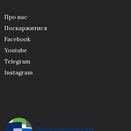
Про нас
Поскаржитися
Facebook
Youtube
Telegram
Instagram