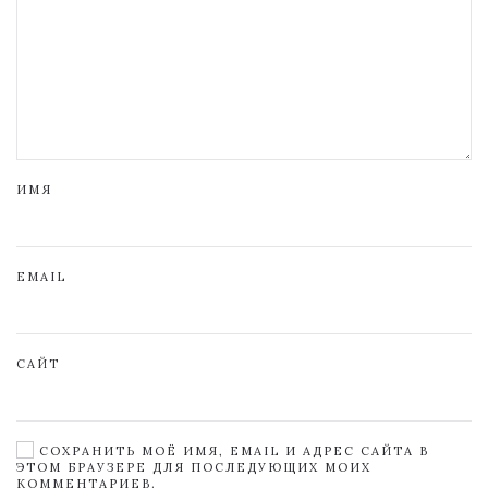
ИМЯ
EMAIL
САЙТ
СОХРАНИТЬ МОЁ ИМЯ, EMAIL И АДРЕС САЙТА В
ЭТОМ БРАУЗЕРЕ ДЛЯ ПОСЛЕДУЮЩИХ МОИХ
КОММЕНТАРИЕВ.