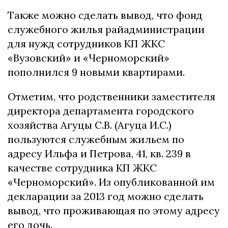
Также можно сделать вывод, что фонд
служебного жилья райадминистрации
для нужд сотрудников КП ЖКС
«Вузовский» и «Черноморский»
пополнился 9 новыми квартирами.
Отметим, что родственники заместителя
директора департамента городского
хозяйства Агуцы С.В. (Агуца И.С.)
пользуются служебным жильем по
адресу Ильфа и Петрова, 41, кв. 239 в
качестве сотрудника КП ЖКС
«Черноморский». Из опубликованной им
декларации за 2013 год можно сделать
вывод, что проживающая по этому адресу
его дочь.