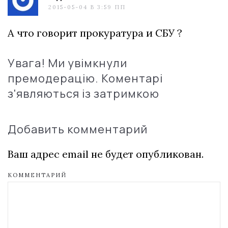
2015-05-04 В 3:59 ПП
А что говорит прокуратура и СБУ ?
Увага! Ми увімкнули
премодерацію. Коментарі
з'являються із затримкою
Добавить комментарий
Ваш адрес email не будет опубликован.
КОММЕНТАРИЙ