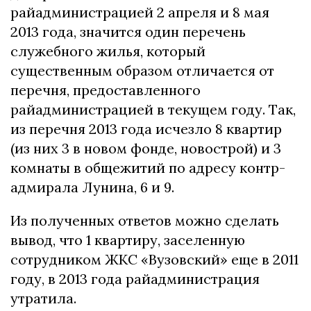
райадминистрацией 2 апреля и 8 мая
2013 года, значится один перечень
служебного жилья, который
существенным образом отличается от
перечня, предоставленного
райадминистрацией в текущем году. Так,
из перечня 2013 года исчезло 8 квартир
(из них 3 в новом фонде, новострой) и 3
комнаты в общежитий по адресу контр-
адмирала Лунина, 6 и 9.
Из полученных ответов можно сделать
вывод, что 1 квартиру, заселенную
сотрудником ЖКС «Вузовский» еще в 2011
году, в 2013 года райадминистрация
утратила.