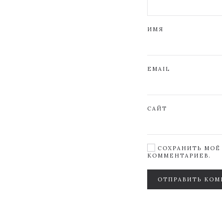
ИМЯ
EMAIL
САЙТ
СОХРАНИТЬ МОЁ 
КОММЕНТАРИЕВ.
ОТПРАВИТЬ КОМ