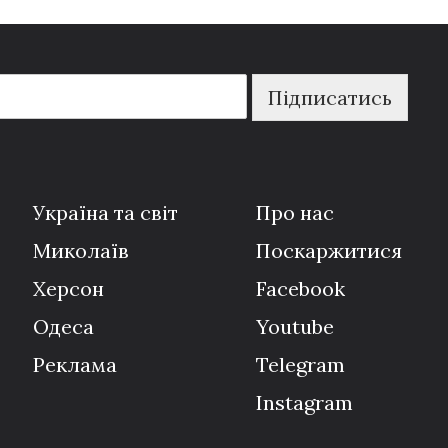
Підписатись
Україна та світ
Про нас
Миколаїв
Поскаржитися
Херсон
Facebook
Одеса
Youtube
Реклама
Telegram
Instagram