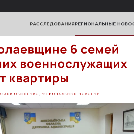
РАССЛЕДОВАНИЯ
РЕГИОНАЛЬНЫЕ НОВО
олаевщине 6 семей
их военнослужащих
т квартиры
ОЛАЕВ
,
ОБЩЕСТВО
,
РЕГИОНАЛЬНЫЕ НОВОСТИ