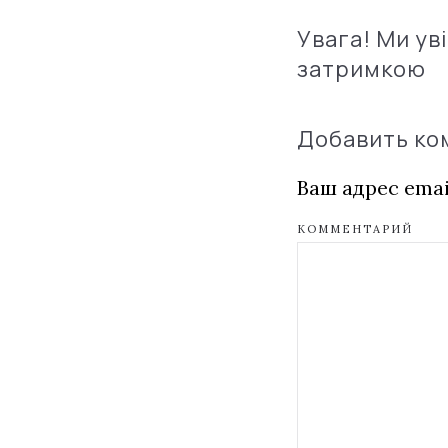
Увага! Ми ув
затримкою
Добавить к
Ваш адрес emai
КОММЕНТАРИЙ