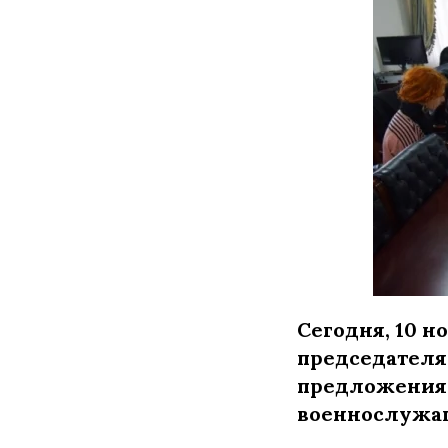
Сегодня, 10 н
председателя
предложения 
военнослужащ