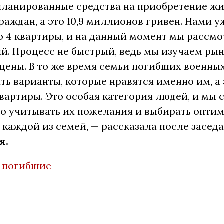
планированные средства на приобретение жи
раждан, а это 10,9 миллионов гривен. Нами у
 4 квартиры, и на данный момент мы рассмо
. Процесс не быстрый, ведь мы изучаем рын
ены. В то же время семьи погибших военны
ть варианты, которые нравятся именно им, а 
вартиры. Это особая категория людей, и мы 
о учитывать их пожелания и выбирать опти
 каждой из семей, — рассказала после засед
я.
,
погибшие