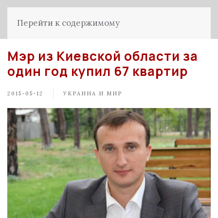
Перейти к содержимому
Мэр из Киевской области за
один год купил 67 квартир
2015-05-12
УКРАИНА И МИР