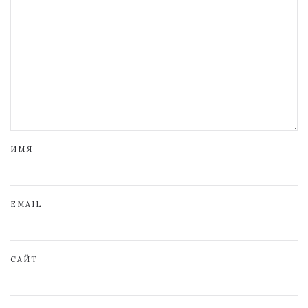
ИМЯ
EMAIL
САЙТ