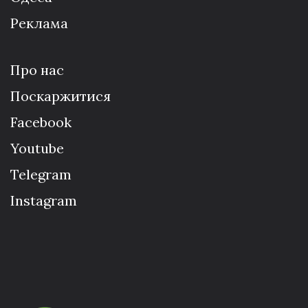
Реклама
Про нас
Поскаржитися
Facebook
Youtube
Telegram
Instagram