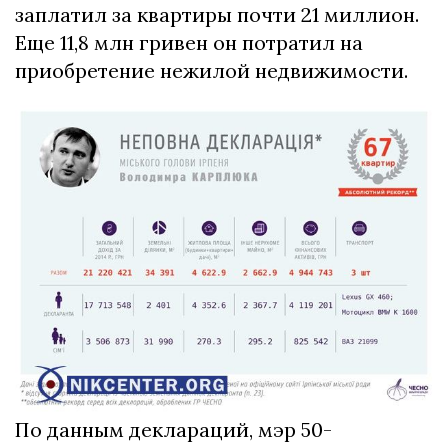
заплатил за квартиры почти 21 миллион.
Еще 11,8 млн гривен он потратил на
приобретение нежилой недвижимости.
По данным деклараций, мэр 50-