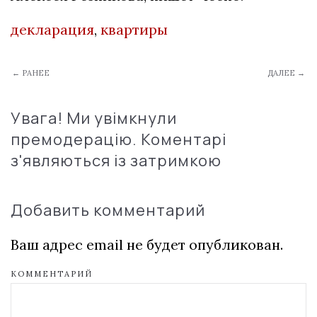
декларация
,
квартиры
← РАНЕЕ
ДАЛЕЕ →
Увага! Ми увімкнули
премодерацію. Коментарі
з'являються із затримкою
Добавить комментарий
Ваш адрес email не будет опубликован.
КОММЕНТАРИЙ