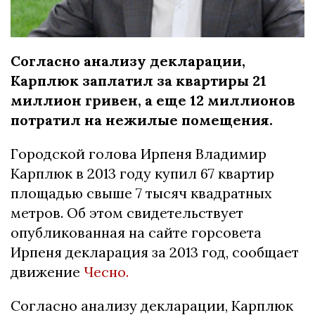
Согласно анализу декларации,
Карплюк заплатил за квартиры 21
миллион гривен, а еще 12 миллионов
потратил на нежилые помещения.
Городской голова Ирпеня Владимир
Карплюк в 2013 году купил 67 квартир
площадью свыше 7 тысяч квадратных
метров. Об этом свидетельствует
опубликованная на сайте горсовета
Ирпеня декларация за 2013 год, сообщает
движение
Чесно.
Согласно анализу декларации, Карплюк