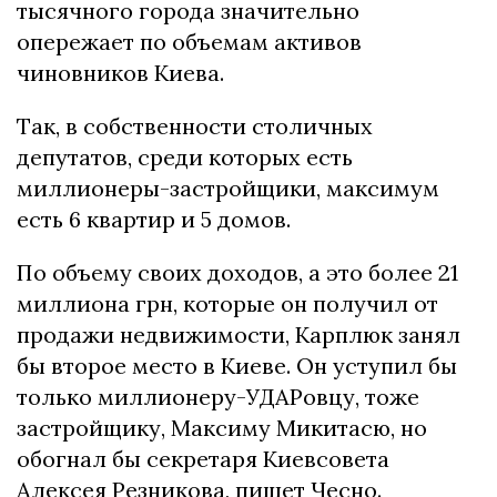
тысячного города значительно
опережает по объемам активов
чиновников Киева.
Так, в собственности столичных
депутатов, среди которых есть
миллионеры-застройщики, максимум
есть 6 квартир и 5 домов.
По объему своих доходов, а это более 21
миллиона грн, которые он получил от
продажи недвижимости, Карплюк занял
бы второе место в Киеве. Он уступил бы
только миллионеру-УДАРовцу, тоже
застройщику, Максиму Микитасю, но
обогнал бы секретаря Киевсовета
Алексея Резникова, пишет Чесно.