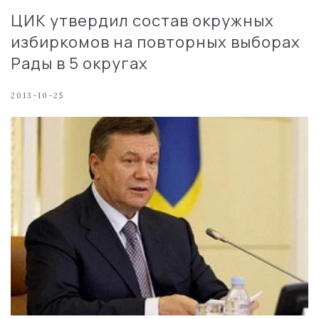
ЦИК утвердил состав окружных
избиркомов на повторных выборах
Рады в 5 округах
2013-10-25