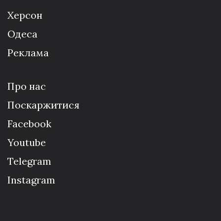
Херсон
Одеса
Реклама
Про нас
Поскаржитися
Facebook
Youtube
Telegram
Instagram