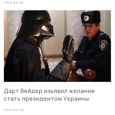
2014-04-14
Дарт Вейдер изъявил желание
стать президентом Украины
2014-03-28