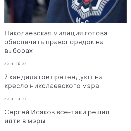
Николаевская милиция готова
обеспечить правопорядок на
выборах
2014-05-22
7 кандидатов претендуют на
кресло николаевского мэра
2014-04-25
Сергей Исаков все-таки решил
идти в мэры