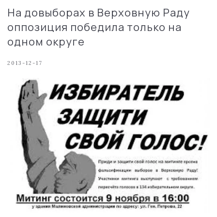
На довыборах в Верховную Раду
оппозиция победила только на
одном округе
2013-12-17