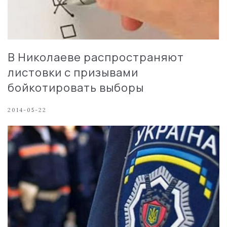
В Николаеве распространяют
листовки с призывами
бойкотировать выборы
2014-05-22