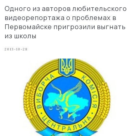
Одного из авторов любительского
видеорепортажа о проблемах в
Первомайске пригрозили выгнать
из школы
2013-10-28