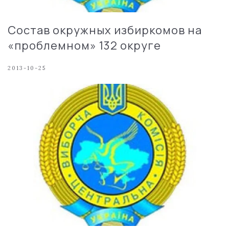
Состав окружных избиркомов на
«проблемном» 132 округе
2013-10-25