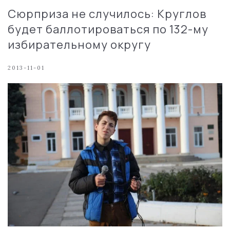
Сюрприза не случилось: Круглов
будет баллотироваться по 132-му
избирательному округу
2013-11-01