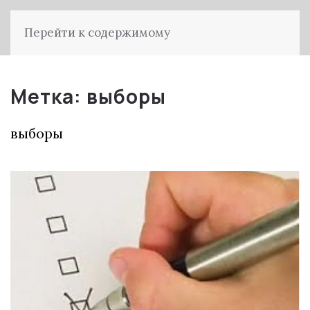
Перейти к содержимому
Метка:
выборы
выборы