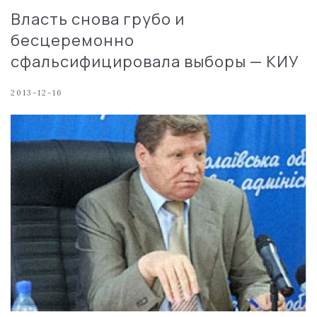
Власть снова грубо и
бесцеремонно
сфальсифицировала выборы — КИУ
2013-12-16