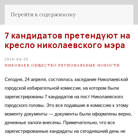
Перейти к содержимому
7 кандидатов претендуют на
кресло николаевского мэра
2014-04-25
НИКОЛАЕВ
,
ОБЩЕСТВО
,
РЕГИОНАЛЬНЫЕ НОВОСТИ
Сегодня, 24 апреля, состоялось заседание Николаевской
городской избирательной комиссии, на котором были
зарегистрированы 7 кандидатов на пост Николаевского
городского головы. Это все подавшие в комиссию к этому
моменту документы — документы были оформлены верно,
денежные залоги внесены. Примечательно, что все
зарегистрированные кандидаты на сегодняшний день не