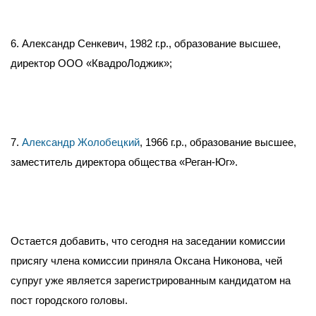
6. Александр Сенкевич, 1982 г.р., образование высшее,
директор ООО «КвадроЛоджик»;
7.
Александр Жолобецкий
, 1966 г.р., образование высшее,
заместитель директора общества «Реган-Юг».
Остается добавить, что сегодня на заседании комиссии
присягу члена комиссии приняла Оксана Никонова, чей
супруг уже является зарегистрированным кандидатом на
пост городского головы.