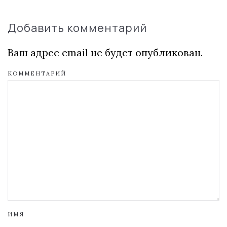
Добавить комментарий
Ваш адрес email не будет опубликован.
КОММЕНТАРИЙ
ИМЯ