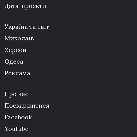
Дата-проєкти
Україна та світ
Миколаїв
Херсон
Одеса
Реклама
Про нас
Поскаржитися
Facebook
Youtube