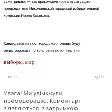
усматриваю, — так прокомментировала ситуацию
председатель Николаевской городской избирательной
комиссии Ирина Косякова.
Кандидатов на пост городского головы будут
регистрировать по 30 апреля включительно.
выборы
,
мэр
← РАНЕЕ
ДАЛЕЕ →
Увага! Ми увімкнули
премодерацію. Коментарі
з'являються із затримкою