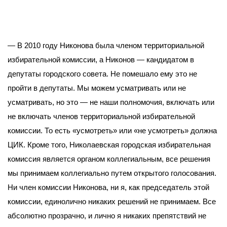
— В 2010 году Никонова была членом территориальной
избирательной комиссии, а Никонов — кандидатом в
депутаты городского совета. Не помешало ему это не
пройти в депутаты. Мы можем усматривать или не
усматривать, но это — не наши полномочия, включать или
не включать членов территориальной избирательной
комиссии. То есть «усмотреть» или «не усмотреть» должна
ЦИК. Кроме того, Николаевская городская избирательная
комиссия является органом коллегиальным, все решения
мы принимаем коллегиально путем открытого голосования.
Ни член комиссии Никонова, ни я, как председатель этой
комиссии, единолично никаких решений не принимаем. Все
абсолютно прозрачно, и лично я никаких препятствий не