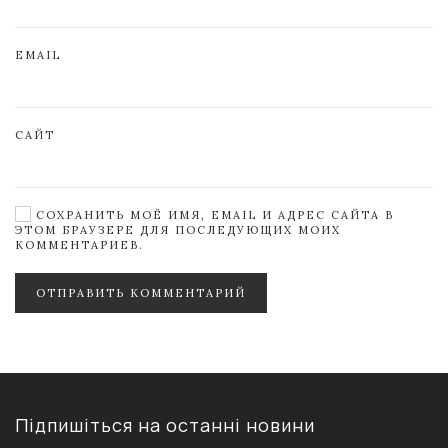
EMAIL
САЙТ
СОХРАНИТЬ МОЁ ИМЯ, EMAIL И АДРЕС САЙТА В
ЭТОМ БРАУЗЕРЕ ДЛЯ ПОСЛЕДУЮЩИХ МОИХ
КОММЕНТАРИЕВ.
ОТПРАВИТЬ КОММЕНТАРИЙ
Підпишіться на останні новини