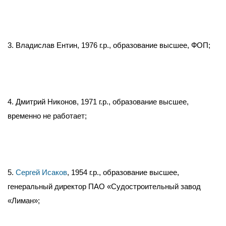
3. Владислав Ентин, 1976 г.р., образование высшее, ФОП;
4. Дмитрий Никонов, 1971 г.р., образование высшее,
временно не работает;
5.
Сергей Исаков
, 1954 г.р., образование высшее,
генеральный директор ПАО «Судостроительный завод
«Лиман»;