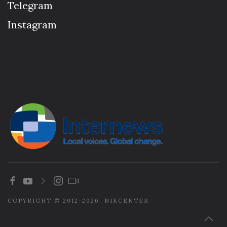
Telegram
Instagram
COPYRIGHT © 2012-2026. NIKCENTER