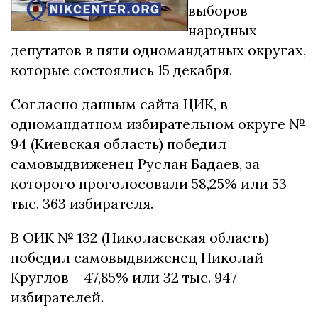
выборов
народных
депутатов в пяти одномандатных округах,
которые состоялись 15 декабря.
Согласно данным сайта ЦИК, в
одномандатном избирательном округе №
94 (Киевская область) победил
самовыдвиженец Руслан Бадаев, за
которого проголосовали 58,25% или 53
тыс. 363 избирателя.
В ОИК № 132 (Николаевская область)
победил самовыдвиженец Николай
Круглов – 47,85% или 32 тыс. 947
избирателей.