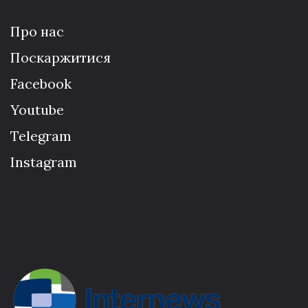
Про нас
Поскаржитися
Facebook
Youtube
Telegram
Instagram