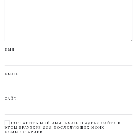
ИМЯ
EMAIL
САЙТ
СОХРАНИТЬ МОЁ ИМЯ, EMAIL И АДРЕС САЙТА В
ЭТОМ БРАУЗЕРЕ ДЛЯ ПОСЛЕДУЮЩИХ МОИХ
КОММЕНТАРИЕВ.