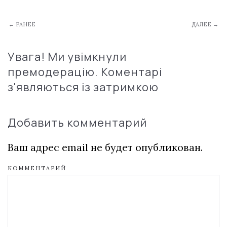
← РАНЕЕ
ДАЛЕЕ →
Увага! Ми увімкнули
премодерацію. Коментарі
з'являються із затримкою
Добавить комментарий
Ваш адрес email не будет опубликован.
КОММЕНТАРИЙ