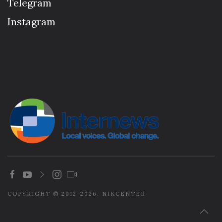
Telegram
Instagram
COPYRIGHT © 2012-2026. NIKCENTER