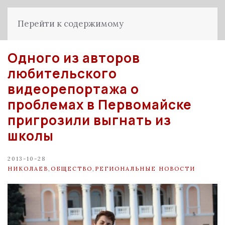
Перейти к содержимому
Одного из авторов
любительского
видеорепортажа о
проблемах в Первомайске
пригрозили выгнать из
школы
2013-10-28
НИКОЛАЕВ
,
ОБЩЕСТВО
,
РЕГИОНАЛЬНЫЕ НОВОСТИ