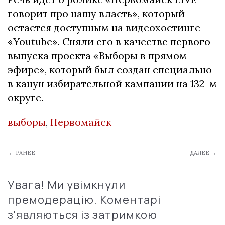
говорит про нашу власть», который
остается доступным на видеохостинге
«Youtube». Сняли его в качестве первого
выпуска проекта «Выборы в прямом
эфире», который был создан специально
в канун избирательной кампании на 132-м
округе.
выборы
,
Первомайск
← РАНЕЕ
ДАЛЕЕ →
Увага! Ми увімкнули
премодерацію. Коментарі
з'являються із затримкою