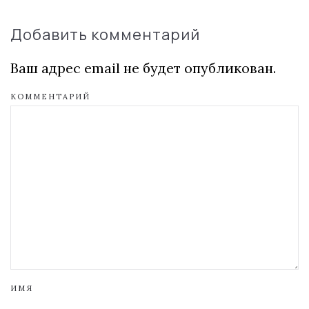
Добавить комментарий
Ваш адрес email не будет опубликован.
КОММЕНТАРИЙ
ИМЯ