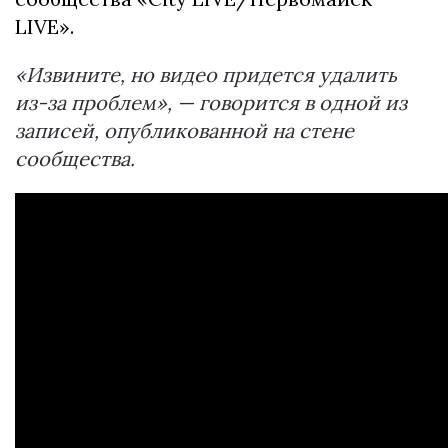
LIVE».
«Извините, но видео придется удалить
из-за проблем», — говорится в одной из
записей, опубликованной на стене
сообщества.