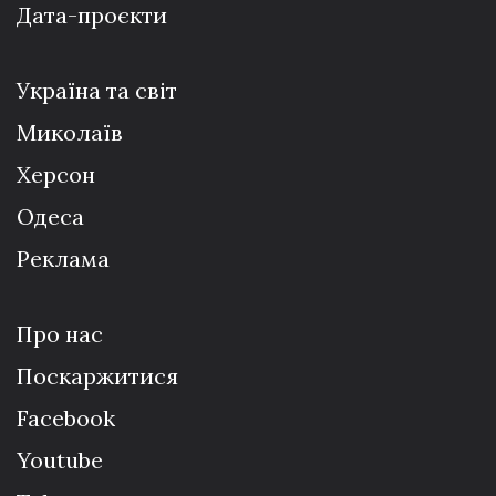
Дата-проєкти
Україна та світ
Миколаїв
Херсон
Одеса
Реклама
Про нас
Поскаржитися
Facebook
Youtube