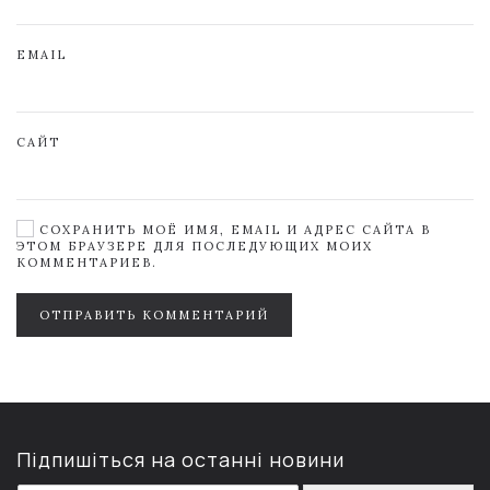
EMAIL
САЙТ
СОХРАНИТЬ МОЁ ИМЯ, EMAIL И АДРЕС САЙТА В
ЭТОМ БРАУЗЕРЕ ДЛЯ ПОСЛЕДУЮЩИХ МОИХ
КОММЕНТАРИЕВ.
ОТПРАВИТЬ КОММЕНТАРИЙ
Підпишіться на останні новини