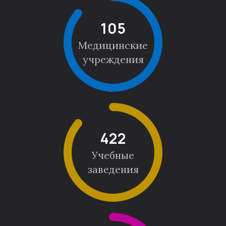
105
Медицинские
учреждения
422
Учебные
заведения