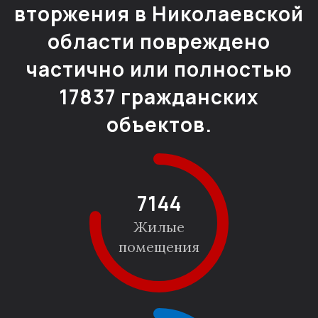
вторжения в Николаевской
области повреждено
частично или полностью
17837 гражданских
объектов.
8906
Жилые
помещения