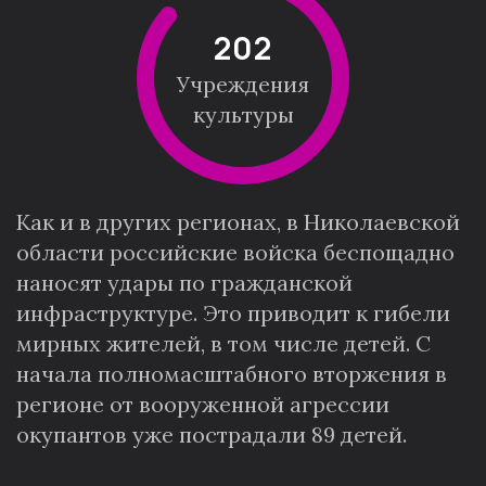
204
Учреждения
культуры
Как и в других регионах, в Николаевской
области российские войска беспощадно
наносят удары по гражданской
инфраструктуре. Это приводит к гибели
мирных жителей, в том числе детей. С
начала полномасштабного вторжения в
регионе от вооруженной агрессии
окупантов уже пострадали 89 детей.