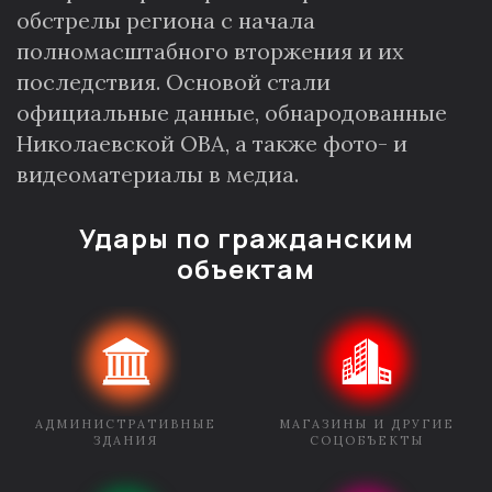
обстрелы региона с начала
полномасштабного вторжения и их
последствия. Основой стали
официальные данные, обнародованные
Николаевской ОВА, а также фото- и
видеоматериалы в медиа.
Удары по гражданским
объектам
АДМИНИСТРАТИВНЫЕ
МАГАЗИНЫ И ДРУГИЕ
ЗДАНИЯ
СОЦОБЪЕКТЫ