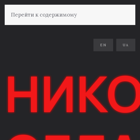
Перейти к содержимому
EN
UA
НИКО