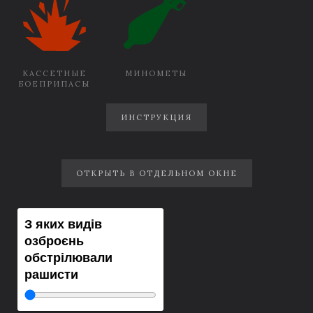
КАССЕТНЫЕ
МИНОМЕТЫ
БОЕПРИПАСЫ
ИНСТРУКЦИЯ
ОТКРЫТЬ В ОТДЕЛЬНОМ ОКНЕ