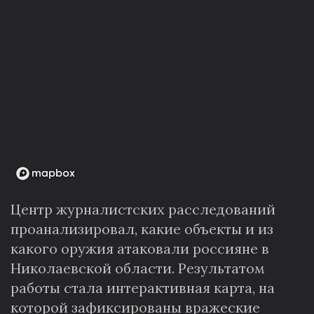
Центр журналистских расследований
проанализировал, какие объекты и из
какого оружия атаковали россияне в
Николаевской области. Результатом
работы стала интерактивная карта, на
которой зафиксированы вражеские