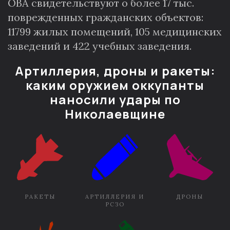
ОВА свидетельствуют о более 17 тыс.
поврежденных гражданских объектов:
11799 жилых помещений, 105 медицинских
заведений и 422 учебных заведения.
Артиллерия, дроны и ракеты:
каким оружием оккупанты
наносили удары по
Николаевщине
РАКЕТЫ
АРТИЛЛЕРИЯ И
ДРОНЫ
РСЗО