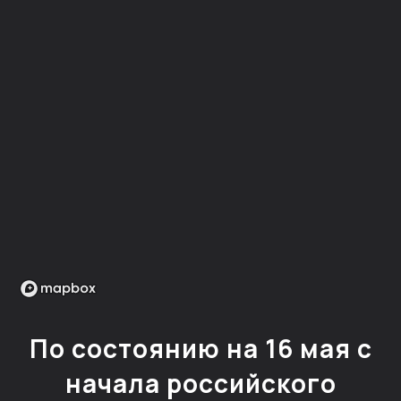
По состоянию на 16 мая с
начала российского