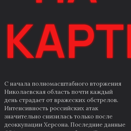
КАРТ
С начала полномасштабного вторжения
Николаевская область почти каждый
день страдает от вражеских обстрелов.
Интенсивность российских атак
значительно снизилась только после
деоккупации Херсона. Последние данные