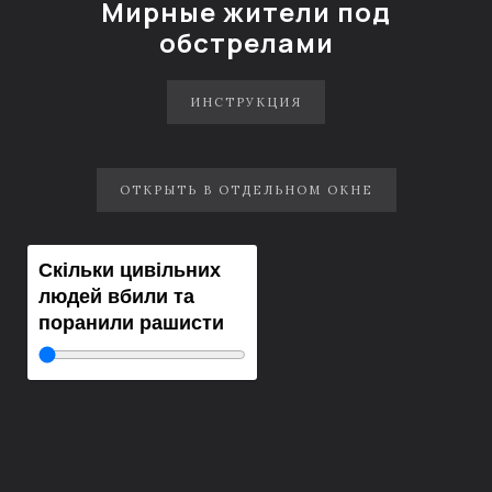
Мирные жители под
обстрелами
ИНСТРУКЦИЯ
ОТКРЫТЬ В ОТДЕЛЬНОМ ОКНЕ