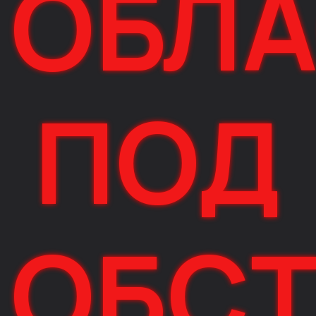
ОБЛА
ПОД
ОБСТ