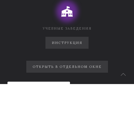
УЧЕБНЫЕ ЗАВЕДЕНИЯ
ИНСТРУКЦИЯ
ОТКРЫТЬ В ОТДЕЛЬНОМ ОКНЕ